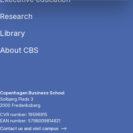
Research
Library
About CBS
Copenhagen Business School
Solbjerg Plads 3
2000 Frederiksberg
CVR number: 19596915
EAN number: 5798009814821
Contact us and visit campus