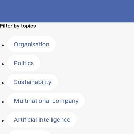
Filter by topics
Organisation
Politics
Sustainability
Multinational company
Artificial intelligence