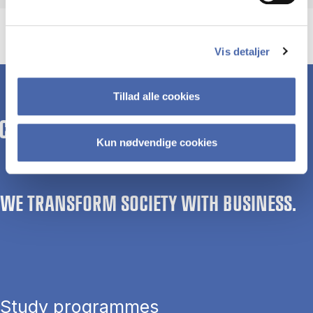
Vis detaljer
Tillad alle cookies
Kun nødvendige cookies
WE TRANSFORM SOCIETY WITH BUSINESS.
Study programmes