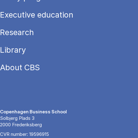
Executive education
Research
Library
About CBS
Copenhagen Business School
Solbjerg Plads 3
2000 Frederiksberg
CVR number: 19596915