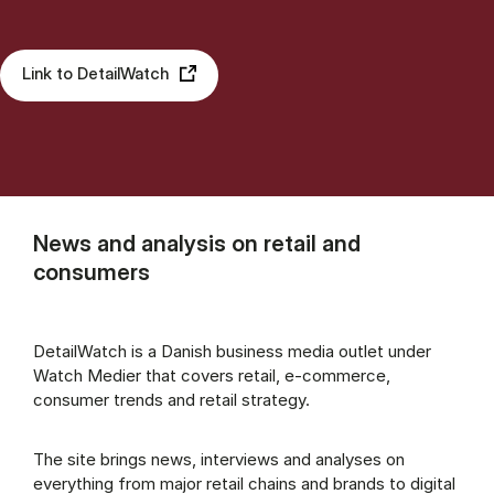
Link to DetailWatch
News and analysis on retail and
consumers
DetailWatch is a Danish business media outlet under
Watch Medier that covers retail, e-commerce,
consumer trends and retail strategy.
The site brings news, interviews and analyses on
everything from major retail chains and brands to digital