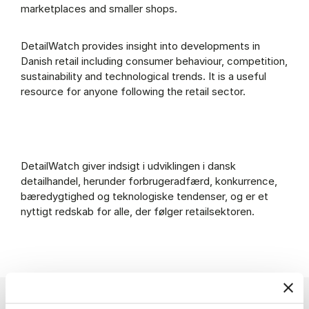
marketplaces and smaller shops.
DetailWatch provides insight into developments in
Danish retail including consumer behaviour, competition,
sustainability and technological trends. It is a useful
resource for anyone following the retail sector.
DetailWatch giver indsigt i udviklingen i dansk
detailhandel, herunder forbrugeradfærd, konkurrence,
bæredygtighed og teknologiske tendenser, og er et
nyttigt redskab for alle, der følger retailsektoren.