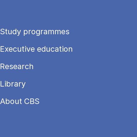
Study programmes
Executive education
Research
Library
About CBS