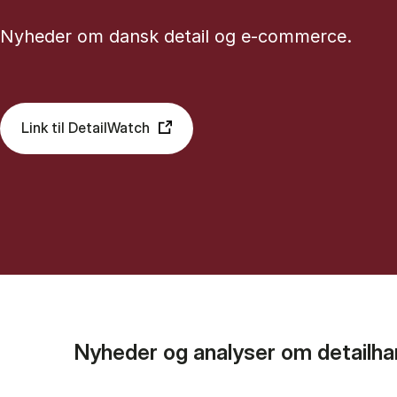
Nyheder om dansk detail og e-commerce.
Link til DetailWatch
Nyheder og analyser om detailha