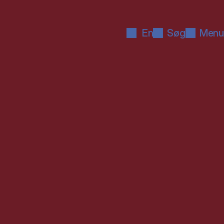
En
Søg
Menu