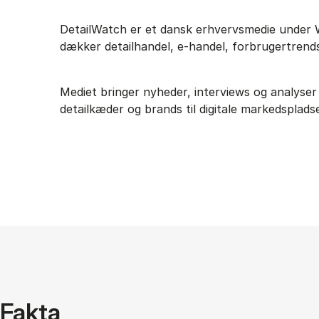
DetailWatch er et dansk erhvervsmedie under 
dækker detailhandel, e-handel, forbrugertrends 
Mediet bringer nyheder, interviews og analyser
detailkæder og brands til digitale markedsplads
Fakta