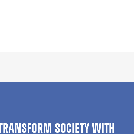
TRANSFORM SOCIETY WITH