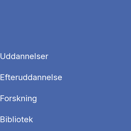
Uddannelser
Efteruddannelse
Forskning
Bibliotek