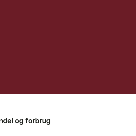
ndel og forbrug