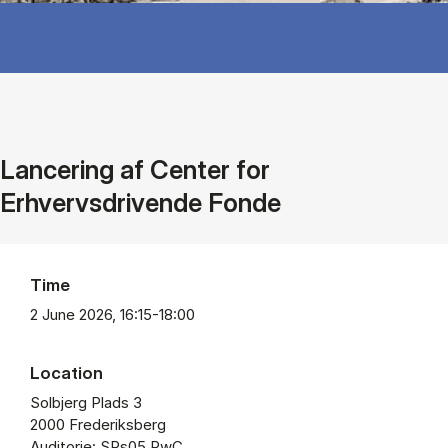
Lancering af Center for
Erhvervsdrivende Fonde
Time
2 June 2026, 16:15-18:00
Location
Solbjerg Plads 3
2000 Frederiksberg
Auditorie: SPs05 PwC