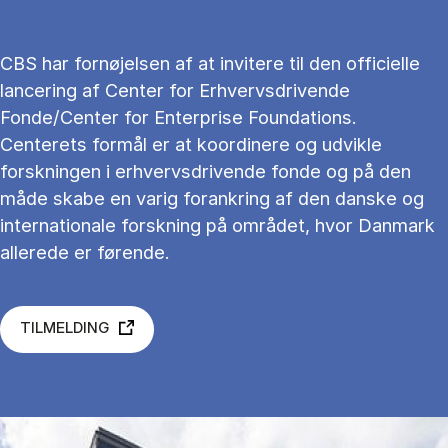
CBS har fornøjelsen af at invitere til den officielle
lancering af Center for Erhvervsdrivende
Fonde/Center for Enterprise Foundations.
Centerets formål er at koordinere og udvikle
forskningen i erhvervsdrivende fonde og på den
måde skabe en varig forankring af den danske og
internationale forskning på området, hvor Danmark
allerede er førende.
TILMELDING