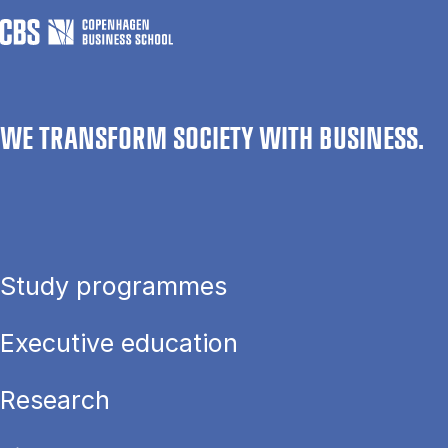
WE TRANSFORM SOCIETY WITH BUSINESS.
Study programmes
Executive education
Research