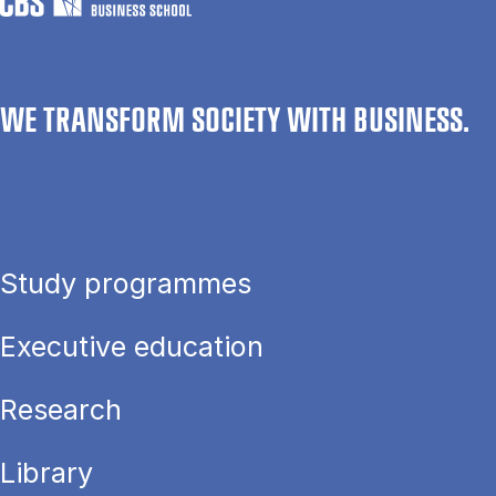
WE TRANSFORM SOCIETY WITH BUSINESS.
Study programmes
Executive education
Research
Library