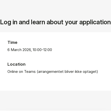
Log in and learn about your application
Time
6 March 2026, 10:00-12:00
Location
Online on Teams (arrangementet bliver ikke optaget)