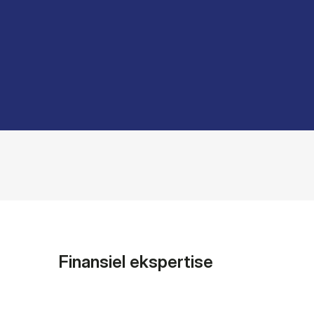
Finansiel ekspertise