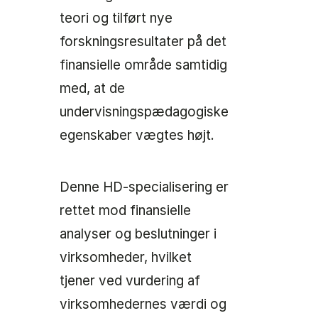
teori og tilført nye
forskningsresultater på det
finansielle område samtidig
med, at de
undervisningspædagogiske
egenskaber vægtes højt.
Denne HD-specialisering er
rettet mod finansielle
analyser og beslutninger i
virksomheder, hvilket
tjener ved vurdering af
virksomhedernes værdi og