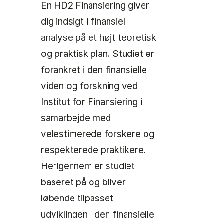
En HD2 Finansiering giver
dig indsigt i finansiel
analyse på et højt teoretisk
og praktisk plan. Studiet er
forankret i den finansielle
viden og forskning ved
Institut for Finansiering i
samarbejde med
velestimerede forskere og
respekterede praktikere.
Herigennem er studiet
baseret på og bliver
løbende tilpasset
udviklingen i den finansielle