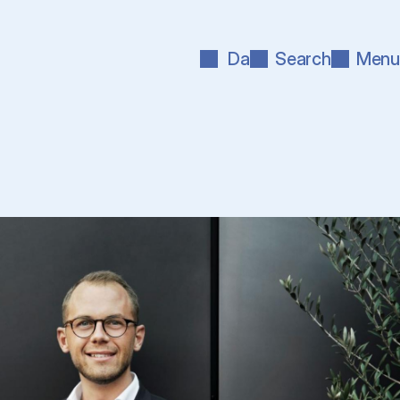
Da
Search
Menu