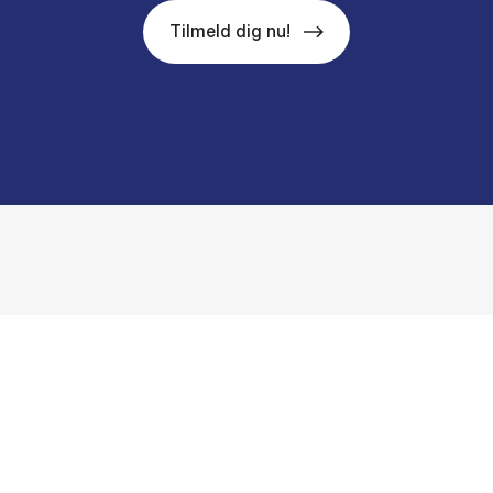
Tilmeld dig nu!