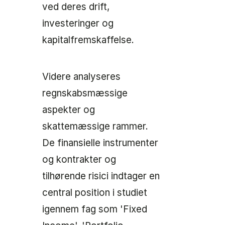
ved deres drift,
investeringer og
kapitalfremskaffelse.
Videre analyseres
regnskabsmæssige
aspekter og
skattemæssige rammer.
De finansielle instrumenter
og kontrakter og
tilhørende risici indtager en
central position i studiet
igennem fag som 'Fixed