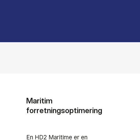
Maritim
forretningsoptimering
En HD2 Maritime er en