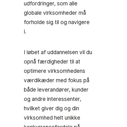
udfordringer, som alle
globale virksomheder må
forholde sig til og navigere
i.
I løbet af uddannelsen vil du
opnå færdigheder til at
optimere virksomhedens
værdikæder med fokus på
både leverandører, kunder
og andre interessenter,
hvilket giver dig og din
virksomhed helt unikke