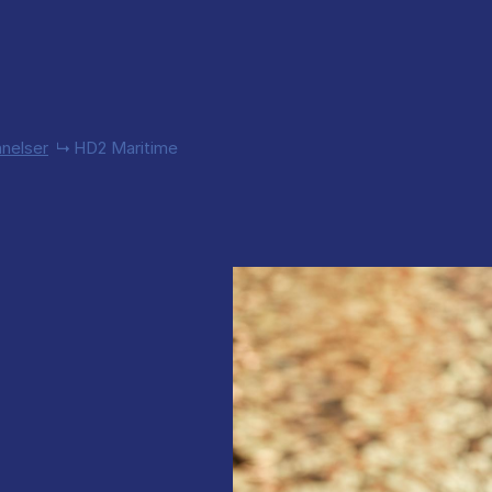
nelser
HD2 Maritime