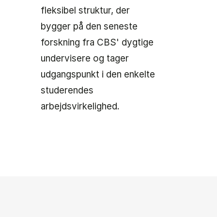
fleksibel struktur, der
bygger på den seneste
forskning fra CBS' dygtige
undervisere og tager
udgangspunkt i den enkelte
studerendes
arbejdsvirkelighed.