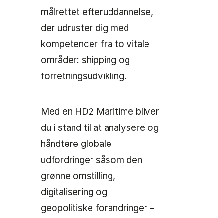
målrettet efteruddannelse,
der udruster dig med
kompetencer fra to vitale
områder: shipping og
forretningsudvikling.
Med en HD2 Maritime bliver
du i stand til at analysere og
håndtere globale
udfordringer såsom den
grønne omstilling,
digitalisering og
geopolitiske forandringer –