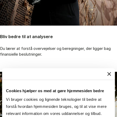
Bliv bedre til at analysere
Du lærer at forstå overvejelser og beregninger, der ligger bag
finansielle beslutninger.
Cookies hjælper os med at gøre hjemmesiden bedre
Vi bruger cookies og lignende teknologier til bedre at
forstå hvordan hjemmesiden bruges, og til at vise mere
relevant information om vores uddannelser og tilbud.