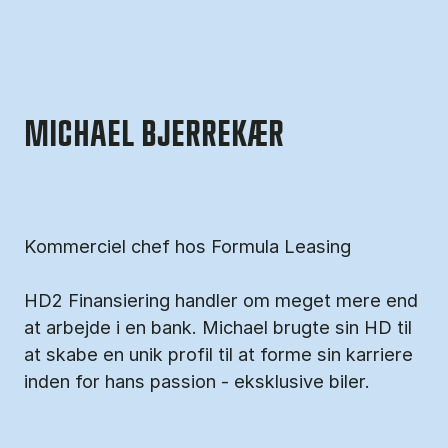
MICHAEL BJERREKÆR
Kommerciel chef hos Formula Leasing
HD2 Finansiering handler om meget mere end
at arbejde i en bank. Michael brugte sin HD til
at skabe en unik profil til at forme sin karriere
inden for hans passion - eksklusive biler.