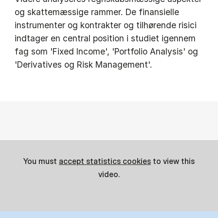
og skattemæssige rammer. De finansielle
instrumenter og kontrakter og tilhørende risici
indtager en central position i studiet igennem
fag som 'Fixed Income', 'Portfolio Analysis' og
'Derivatives og Risk Management'.
You must
accept statistics cookies
to view this
video.