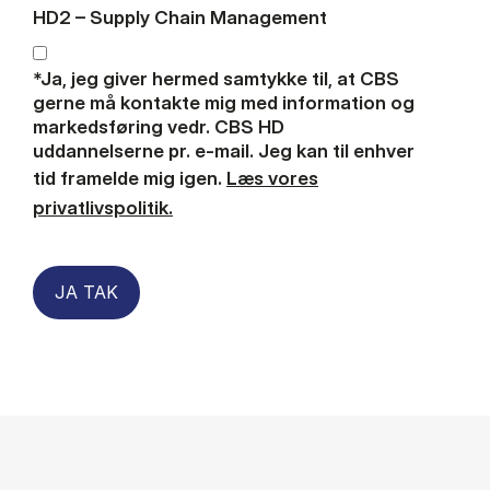
HD2 – Supply Chain Management
*Ja, jeg giver hermed samtykke til, at CBS
gerne må kontakte mig med information og
markedsføring vedr. CBS HD
uddannelserne pr. e-mail. Jeg kan til enhver
tid framelde mig igen.
Læs vores
privatlivspolitik.
JA TAK