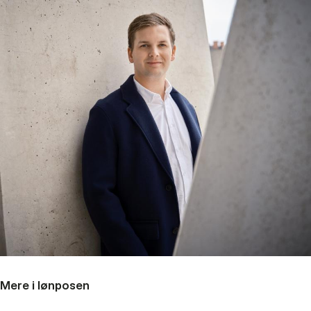
Mere i lønposen