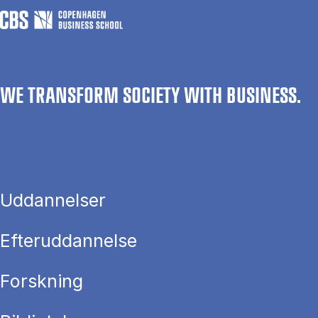
WE TRANSFORM SOCIETY WITH BUSINESS.
Uddannelser
Efteruddannelse
Forskning