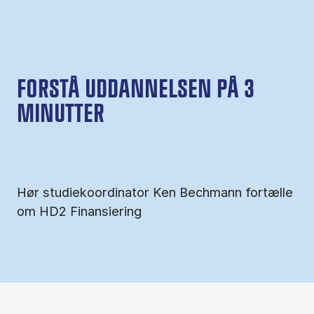
FORSTÅ UDDANNELSEN PÅ 3
MINUTTER
Hør studiekoordinator Ken Bechmann fortælle
om HD2 Finansiering