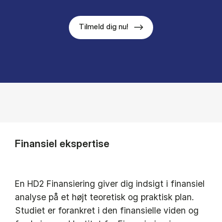
Tilmeld dig nu!
Finansiel ekspertise
En HD2 Finansiering giver dig indsigt i finansiel
analyse på et højt teoretisk og praktisk plan.
Studiet er forankret i den finansielle viden og