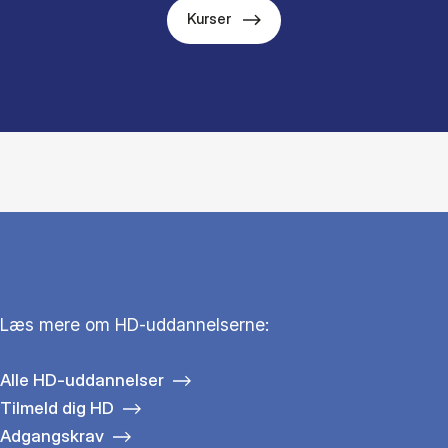
Kurser
Læs mere om HD-uddannelserne:
Alle HD-uddannelser
Tilmeld dig HD
Adgangskrav