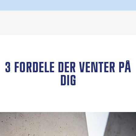
3 FORDELE DER VENTER PÅ
DIG