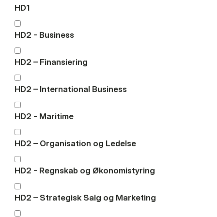
HD1
HD2 - Business
HD2 – Finansiering
HD2 – International Business
HD2 - Maritime
HD2 – Organisation og Ledelse
HD2 - Regnskab og Økonomistyring
HD2 – Strategisk Salg og Marketing