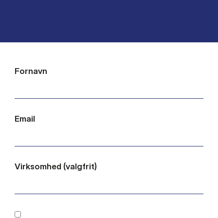
Fornavn
Email
Virksomhed (valgfrit)