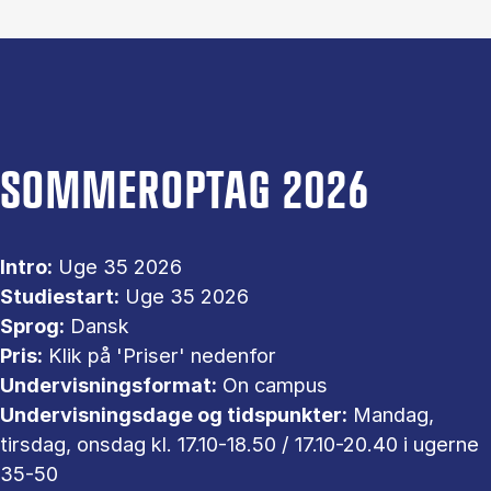
SOMMEROPTAG 2026
Intro:
Uge 35 2026
Studiestart:
Uge 35 2026
Sprog:
Dansk
Pris:
Klik på 'Priser' nedenfor
Undervisningsformat:
On campus
Undervisningsdage og tidspunkter:
Mandag,
tirsdag, onsdag kl. 17.10-18.50 / 17.10-20.40 i ugerne
35-50