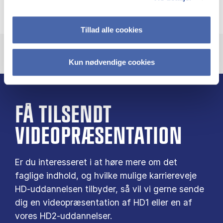
Tillad alle cookies
Kun nødvendige cookies
FÅ TILSENDT
VIDEOPRÆSENTATION
Er du interesseret i at høre mere om det
faglige indhold, og hvilke mulige karriereveje
HD-uddannelsen tilbyder, så vil vi gerne sende
dig en videopræsentation af HD1 eller en af
vores HD2-uddannelser.