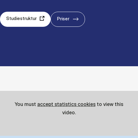
Studiestruktur
Priser
You must
accept statistics cookies
to view this
video.