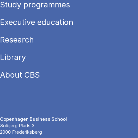
Study programmes
Executive education
Research
Library
About CBS
Copenhagen Business School
Solbjerg Plads 3
2000 Frederiksberg