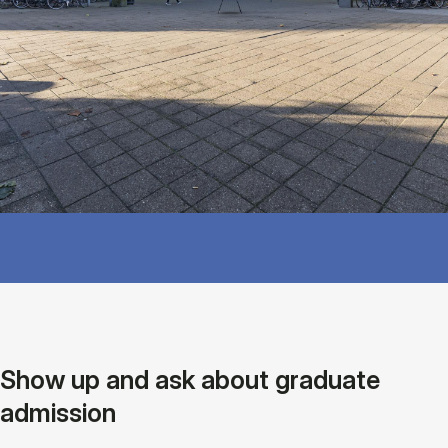
Show up and ask about graduate
admission