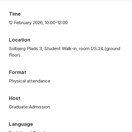
Time
12 February 2026, 10:00-12:00
Location
Solbjerg Plads 3, Student Walk-in, room DS.24.(ground
floor).
Format
Physical attendance
Host
Graduate Admission
Language