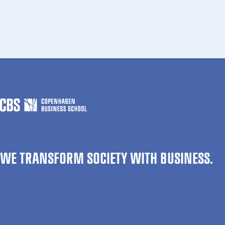
WE TRANSFORM SOCIETY WITH BUSINESS.