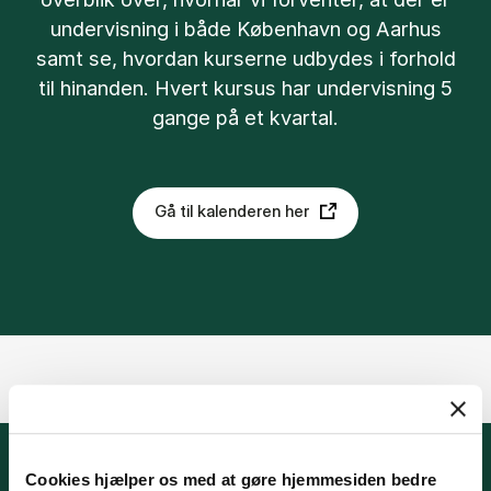
undervisning i både København og Aarhus
samt se, hvordan kurserne udbydes i forhold
til hinanden. Hvert kursus har undervisning 5
gange på et kvartal.
Gå til kalenderen her
Cookies hjælper os med at gøre hjemmesiden bedre