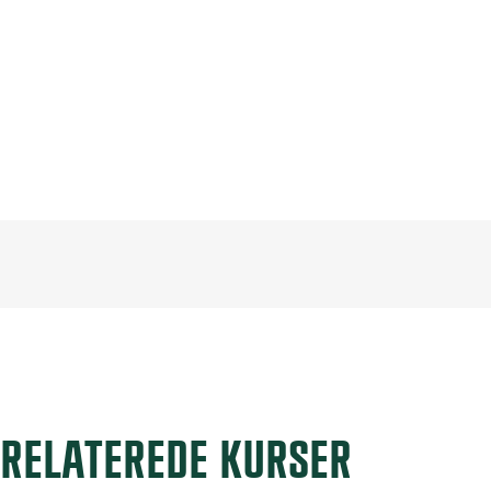
RELATEREDE KURSER