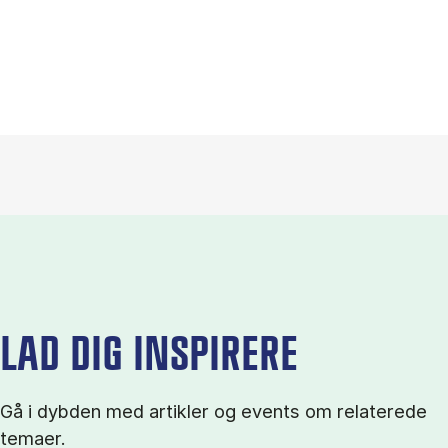
LAD DIG INSPIRERE
Gå i dybden med artikler og events om relaterede
temaer.