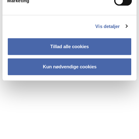
Marketing
Vis detaljer
Tillad alle cookies
Kun nødvendige cookies