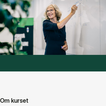
Om kurset