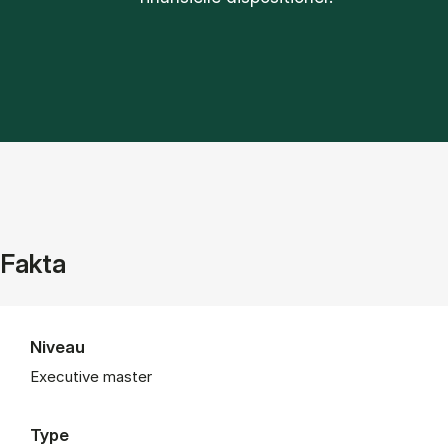
Fakta
Niveau
Executive master
Type