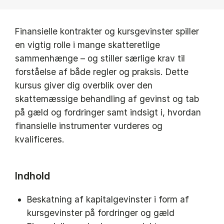
Finansielle kontrakter og kursgevinster spiller
en vigtig rolle i mange skatteretlige
sammenhænge – og stiller særlige krav til
forståelse af både regler og praksis. Dette
kursus giver dig overblik over den
skattemæssige behandling af gevinst og tab
på gæld og fordringer samt indsigt i, hvordan
finansielle instrumenter vurderes og
kvalificeres.
Indhold
Beskatning af kapitalgevinster i form af
kursgevinster på fordringer og gæld