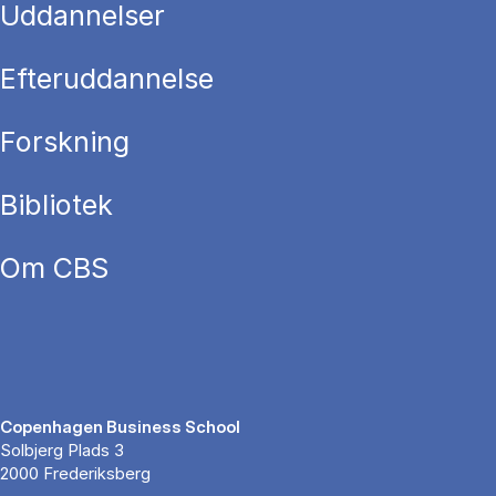
Uddannelser
Efteruddannelse
Forskning
Bibliotek
Om CBS
Copenhagen Business School
Solbjerg Plads 3
2000 Frederiksberg