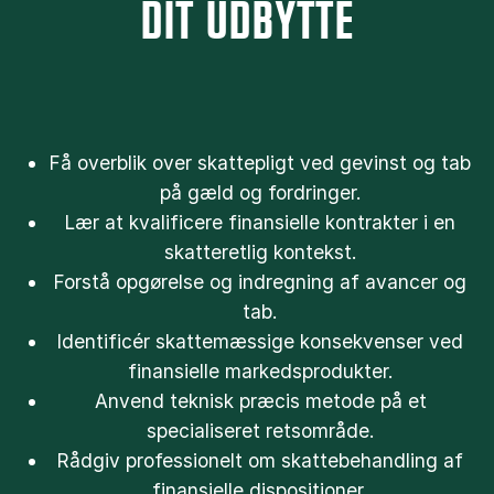
DIT UDBYTTE
Få overblik over skattepligt ved gevinst og tab
på gæld og fordringer.
Lær at kvalificere finansielle kontrakter i en
skatteretlig kontekst.
Forstå opgørelse og indregning af avancer og
tab.
Identificér skattemæssige konsekvenser ved
finansielle markedsprodukter.
Anvend teknisk præcis metode på et
specialiseret retsområde.
Rådgiv professionelt om skattebehandling af
finansielle dispositioner.