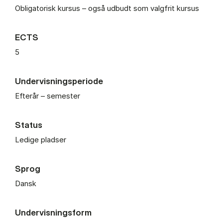
Obligatorisk kursus – også udbudt som valgfrit kursus
ECTS
5
Undervisningsperiode
Efterår – semester
Status
Ledige pladser
Sprog
Dansk
Undervisningsform