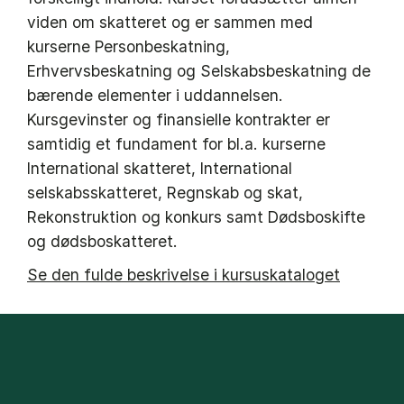
viden om skatteret og er sammen med
kurserne Personbeskatning,
Erhvervsbeskatning og Selskabsbeskatning de
bærende elementer i uddannelsen.
Kursgevinster og finansielle kontrakter er
samtidig et fundament for bl.a. kurserne
International skatteret, International
selskabsskatteret, Regnskab og skat,
Rekonstruktion og konkurs samt Dødsboskifte
og dødsboskatteret.
Se den fulde beskrivelse i kursuskataloget