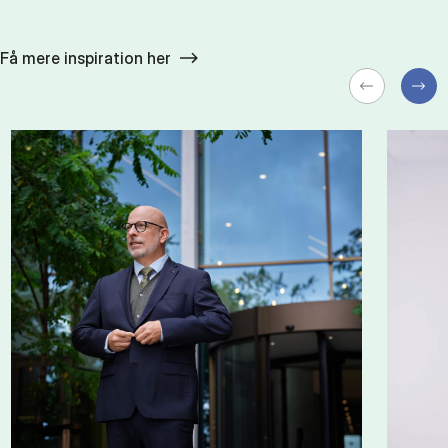
Få mere inspiration her