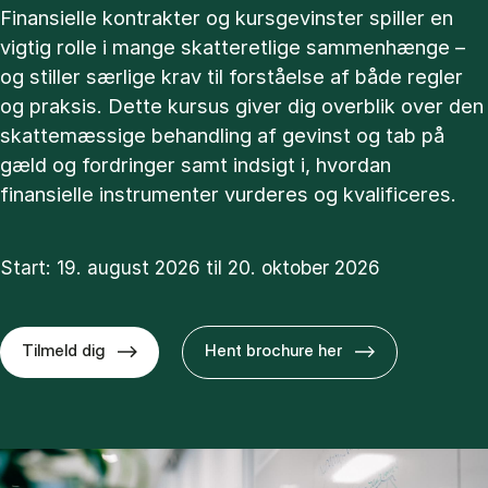
Finansielle kontrakter og kursgevinster spiller en
vigtig rolle i mange skatteretlige sammenhænge –
og stiller særlige krav til forståelse af både regler
og praksis. Dette kursus giver dig overblik over den
skattemæssige behandling af gevinst og tab på
gæld og fordringer samt indsigt i, hvordan
finansielle instrumenter vurderes og kvalificeres.
Start: 19. august 2026 til 20. oktober 2026
Tilmeld dig
Hent brochure her