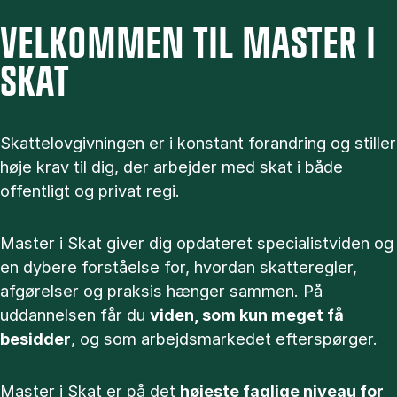
VELKOMMEN TIL MASTER I
SKAT
Skattelovgivningen er i konstant forandring og stiller
høje krav til dig, der arbejder med skat i både
offentligt og privat regi.
Master i Skat giver dig opdateret specialistviden og
en dybere forståelse for, hvordan skatteregler,
afgørelser og praksis hænger sammen. På
uddannelsen får du
viden, som kun meget få
besidder
, og som arbejdsmarkedet efterspørger.
Master i Skat er på det
højeste faglige niveau for