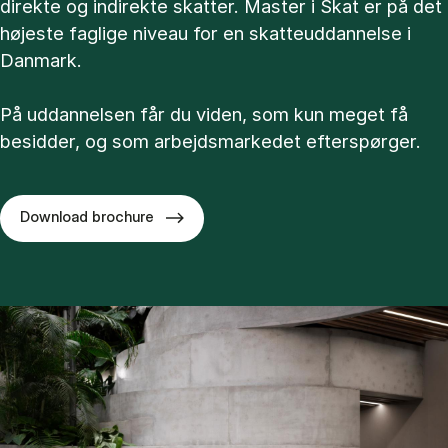
direkte og indirekte skatter. Master i Skat er på det
højeste faglige niveau for en skatteuddannelse i
Danmark.
På uddannelsen får du viden, som kun meget få
besidder, og som arbejdsmarkedet efterspørger.
Download brochure