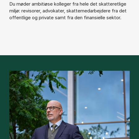
Du møder ambitiøse kolleger fra hele det skatteretlige
miljø: revisorer, advokater, skattemedarbejdere fra det
offentlige og private samt fra den finansielle sektor.