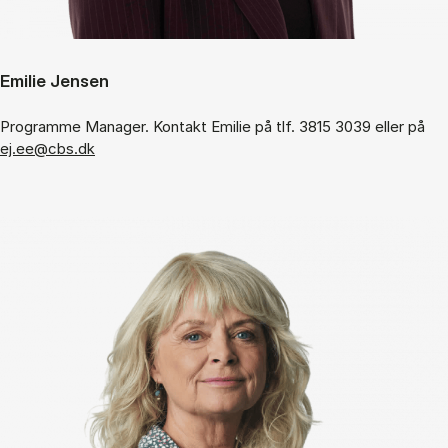
Emilie Jensen
Programme Manager. Kontakt Emilie på tlf. 3815 3039 eller på
ej.ee@cbs.dk