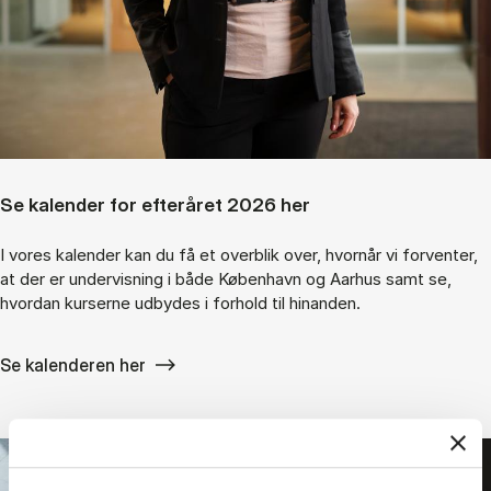
Se kalender for efteråret 2026 her
I vores kalender kan du få et overblik over, hvornår vi forventer,
at der er undervisning i både København og Aarhus samt se,
hvordan kurserne udbydes i forhold til hinanden.
Se kalenderen her