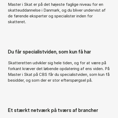
Master i Skat er på det højeste faglige niveau for en
skatteuddannelse i Danmark, og du bliver undervist af
de førende eksperter og specialister inden for
skatteret.
Du får specialistviden, som kun få har
Skatteretten udvikler sig hele tiden, og for at være på
forkant kræver det løbende opdatering af ens viden. På
Master i Skat på CBS får du specialistviden, som kun få
besidder, og som der er stor efterspørgsel på.
Et stærkt netværk på tværs af brancher