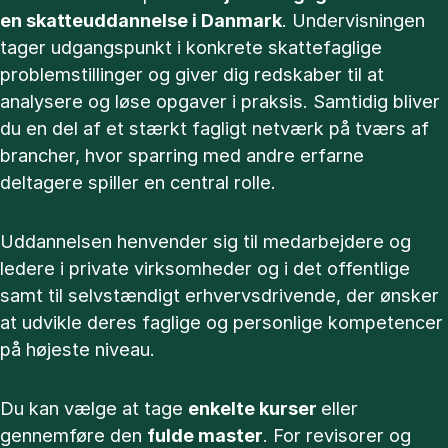
en skatteuddannelse i Danmark
. Undervisningen
tager udgangspunkt i konkrete skattefaglige
problemstillinger og giver dig redskaber til at
analysere og løse opgaver i praksis. Samtidig bliver
du en del af et stærkt fagligt netværk på tværs af
brancher, hvor sparring med andre erfarne
deltagere spiller en central rolle.
Uddannelsen henvender sig til medarbejdere og
ledere i private virksomheder og i det offentlige
samt til selvstændigt erhvervsdrivende, der ønsker
at udvikle deres faglige og personlige kompetencer
på højeste niveau.
Du kan vælge at tage
enkelte kurser
eller
gennemføre den
fulde master
. For revisorer og