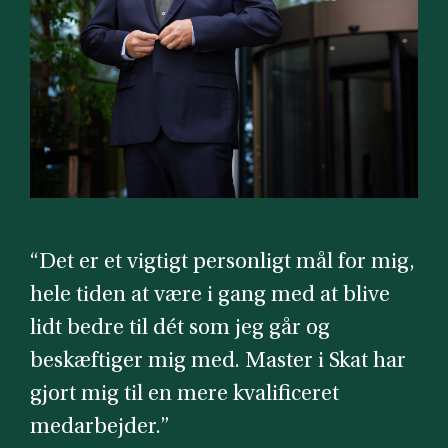
“Det er et vigtigt personligt mål for mig,
hele tiden at være i gang med at blive
lidt bedre til dét som jeg går og
beskæftiger mig med. Master i Skat har
gjort mig til en mere kvalificeret
medarbejder.”