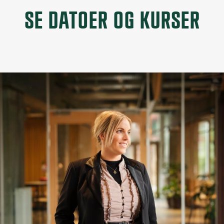
SE DATOER OG KURSER