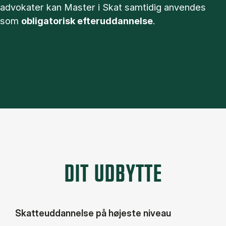
advokater kan Master i Skat samtidig anvendes
som
obligatorisk efteruddannelse
.
DIT UDBYTTE
Skatteuddannelse på højeste niveau