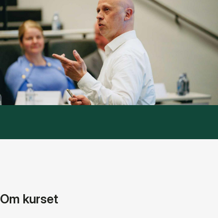
Om kurset