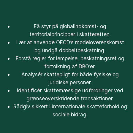
Få styr på globalindkomst- og
territorialprincipper i skatteretten.
Lær at anvende OECD’s modeloverenskomst
og undgå dobbeltbeskatning.
Forstå regler for lempelse, beskatningsret og
fortolkning af DBO’er.
Analysér skattepligt for både fysiske og
juridiske personer.
Identificér skattemæssige udfordringer ved
grænseoverskridende transaktioner.
Rådgiv sikkert i internationale skatteforhold og
sociale bidrag.