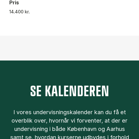
Pris
14.400 kr.
SE KALENDEREN
I vores undervisningskalender kan du få et
overblik over, hvornår vi forventer, at der er
undervisning i både København og Aarhus
samt se, hvordan kurserne udbydes i forhold