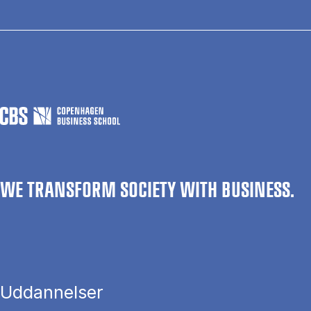
WE TRANSFORM SOCIETY WITH BUSINESS.
Uddannelser