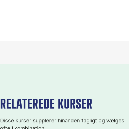
RELATEREDE KURSER
Disse kurser supplerer hinanden fagligt og vælges
ofte i kombination.