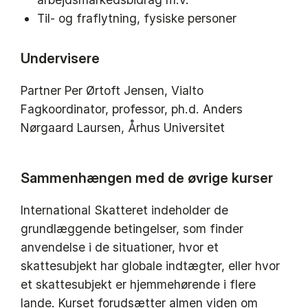
Til- og fraflytning, fysiske personer
Undervisere
Partner Per Ørtoft Jensen, Vialto
Fagkoordinator, professor, ph.d. Anders
Nørgaard Laursen, Århus Universitet
Sammenhængen med de øvrige kurser
International Skatteret indeholder de
grundlæggende betingelser, som finder
anvendelse i de situationer, hvor et
skattesubjekt har globale indtægter, eller hvor
et skattesubjekt er hjemmehørende i flere
lande. Kurset forudsætter almen viden om