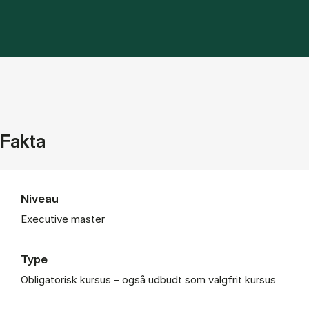
Fakta
Niveau
Executive master
Type
Obligatorisk kursus – også udbudt som valgfrit kursus