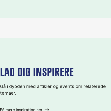
LAD DIG INSPIRERE
Gå i dybden med artikler og events om relaterede
temaer.
Få mere inspiration her