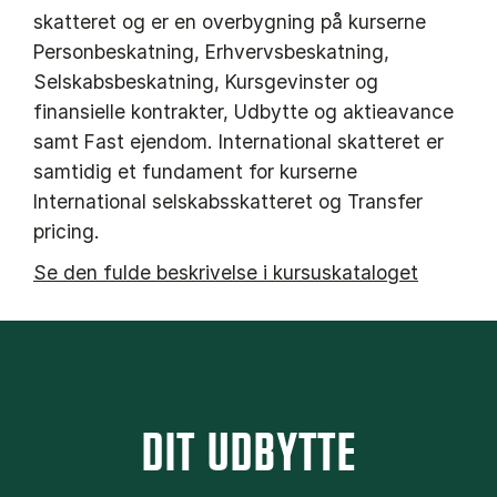
skatteret og er en overbygning på kurserne
Personbeskatning, Erhvervsbeskatning,
Selskabsbeskatning, Kursgevinster og
finansielle kontrakter, Udbytte og aktieavance
samt Fast ejendom. International skatteret er
samtidig et fundament for kurserne
International selskabsskatteret og Transfer
pricing.
Se den fulde beskrivelse i kursuskataloget
DIT UDBYTTE