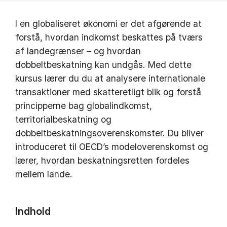
I en globaliseret økonomi er det afgørende at
forstå, hvordan indkomst beskattes på tværs
af landegrænser – og hvordan
dobbeltbeskatning kan undgås. Med dette
kursus lærer du du at analysere internationale
transaktioner med skatteretligt blik og forstå
principperne bag globalindkomst,
territorialbeskatning og
dobbeltbeskatningsoverenskomster. Du bliver
introduceret til OECD’s modeloverenskomst og
lærer, hvordan beskatningsretten fordeles
mellem lande.
Indhold