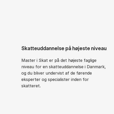
Skatteuddannelse på højeste niveau
Master i Skat er på det højeste faglige
niveau for en skatteuddannelse i Danmark,
og du bliver undervist af de førende
eksperter og specialister inden for
skatteret.