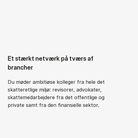
Et stærkt netværk på tværs af
brancher
Du møder ambitiøse kolleger fra hele det
skatteretlige miljø: revisorer, advokater,
skattemedarbejdere fra det offentlige og
private samt fra den finansielle sektor.