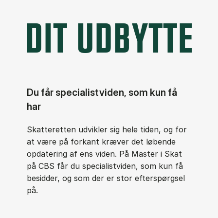
DIT UDBYTTE
Du får specialistviden, som kun få
har
Skatteretten udvikler sig hele tiden, og for
at være på forkant kræver det løbende
opdatering af ens viden. På Master i Skat
på CBS får du specialistviden, som kun få
besidder, og som der er stor efterspørgsel
på.