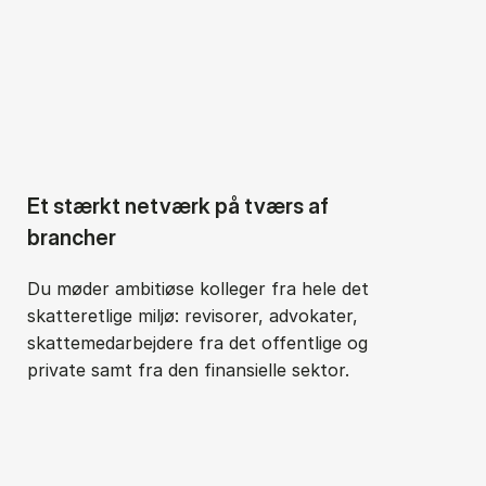
Et stærkt netværk på tværs af
brancher
Du møder ambitiøse kolleger fra hele det
skatteretlige miljø: revisorer, advokater,
skattemedarbejdere fra det offentlige og
private samt fra den finansielle sektor.