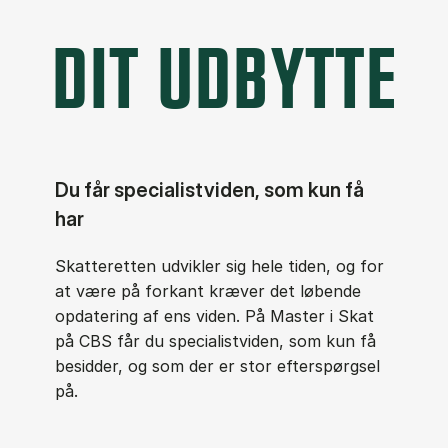
DIT UDBYTTE
Du får specialistviden, som kun få
har
Skatteretten udvikler sig hele tiden, og for
at være på forkant kræver det løbende
opdatering af ens viden. På Master i Skat
på CBS får du specialistviden, som kun få
besidder, og som der er stor efterspørgsel
på.