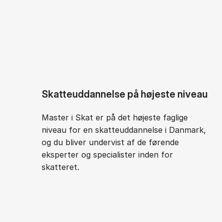
Skatteuddannelse på højeste niveau
Master i Skat er på det højeste faglige
niveau for en skatteuddannelse i Danmark,
og du bliver undervist af de førende
eksperter og specialister inden for
skatteret.