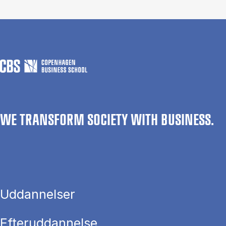
WE TRANSFORM SOCIETY WITH BUSINESS.
Uddannelser
Efteruddannelse