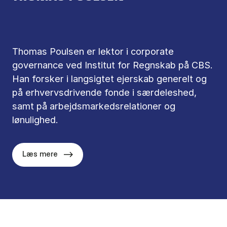
Thomas Poulsen er lektor i corporate
governance ved Institut for Regnskab på CBS.
Han forsker i langsigtet ejerskab generelt og
på erhvervsdrivende fonde i særdeleshed,
samt på arbejdsmarkedsrelationer og
lønulighed.
Læs mere