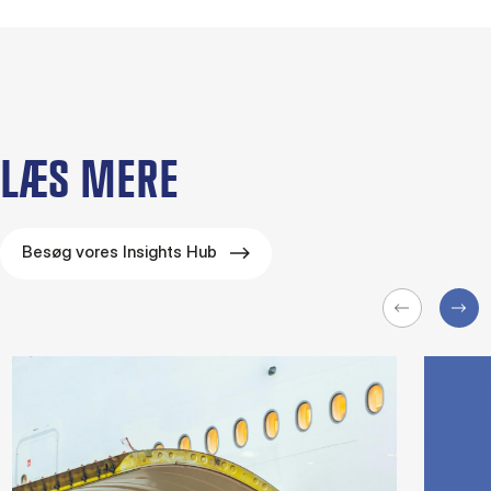
LÆS MERE
Besøg vores Insights Hub