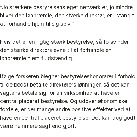
”Jo stærkere bestyrelsens eget netværk er, jo mindre
bliver den lønpræmie, den stærke direktør, er i stand til
at forhandle hjem til sig selv.”
Hvis det er en rigtig stærk bestyrelse, så forsvinder
den stærke direktørs evne til at forhandle en
lønpræmie hjem fuldstændig.
Ifølge forskeren blegner bestyrelseshonorarer i forhold
til de bedst betalte direktørers lønninger, så det kan
sagtens betale sig for en virksomhed at have en
central placeret bestyrelse. Og udover økonomiske
fordele, er der mange andre positive effekter ved at
have en central placeret bestyrelse. Det kan dog godt
være nemmere sagt end gjort.