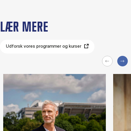
LÆR MERE
Udforsk vores programmer og kurser