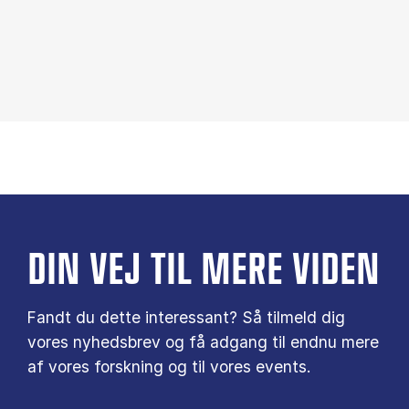
DIN VEJ TIL MERE VIDEN
Fandt du dette interessant? Så tilmeld dig
vores nyhedsbrev og få adgang til endnu mere
af vores forskning og til vores events.