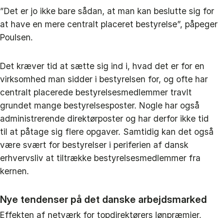
”Det er jo ikke bare sådan, at man kan beslutte sig for
at have en mere centralt placeret bestyrelse”, påpeger
Poulsen.
Det kræver tid at sætte sig ind i, hvad det er for en
virksomhed man sidder i bestyrelsen for, og ofte har
centralt placerede bestyrelsesmedlemmer travlt
grundet mange bestyrelsesposter. Nogle har også
administrerende direktørposter og har derfor ikke tid
til at påtage sig flere opgaver. Samtidig kan det også
være svært for bestyrelser i periferien af dansk
erhvervsliv at tiltrække bestyrelsesmedlemmer fra
kernen.
Nye tendenser på det danske arbejdsmarked
Effekten af netværk for topdirektørers lønpræmier,