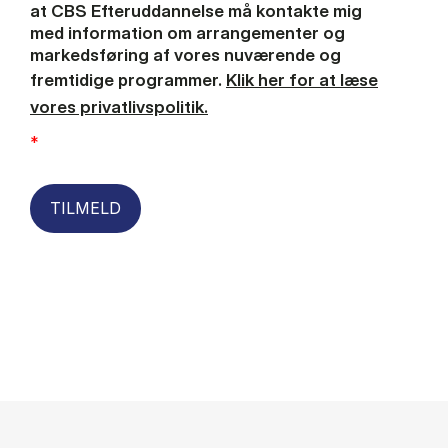
at CBS Efteruddannelse må kontakte mig
med information om arrangementer og
markedsføring af vores nuværende og
fremtidige programmer.
Klik her for at læse
vores privatlivspolitik.
*
TILMELD