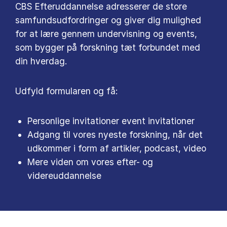
CBS Efteruddannelse adresserer de store
samfundsudfordringer og giver dig mulighed
for at lære gennem undervisning og events,
som bygger på forskning tæt forbundet med
din hverdag.
Udfyld formularen og få:
Personlige invitationer event invitationer
Adgang til vores nyeste forskning, når det
udkommer i form af artikler, podcast, video
Mere viden om vores efter- og
videreuddannelse