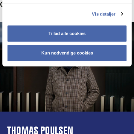
Om forskeren
Vis detaljer
Tillad alle cookies
Kun nødvendige cookies
THOMAS POULSEN