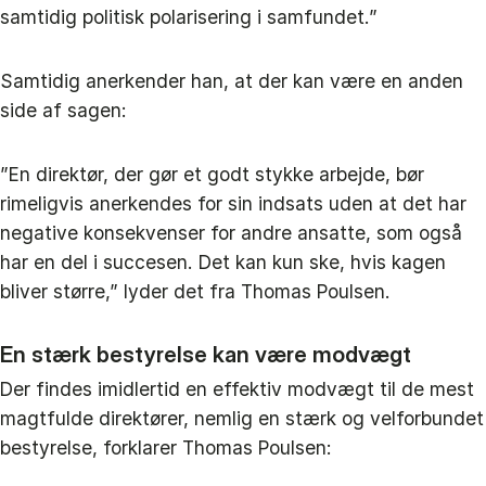
samtidig politisk polarisering i samfundet.”
Samtidig anerkender han, at der kan være en anden
side af sagen:
”En direktør, der gør et godt stykke arbejde, bør
rimeligvis anerkendes for sin indsats uden at det har
negative konsekvenser for andre ansatte, som også
har en del i succesen. Det kan kun ske, hvis kagen
bliver større,” lyder det fra Thomas Poulsen.
En stærk bestyrelse kan være modvægt
Der findes imidlertid en effektiv modvægt til de mest
magtfulde direktører, nemlig en stærk og velforbundet
bestyrelse, forklarer Thomas Poulsen: