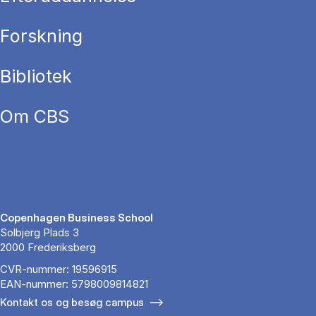
Forskning
Bibliotek
Om CBS
Copenhagen Business School
Solbjerg Plads 3
2000 Frederiksberg
CVR-nummer: 19596915
EAN-nummer: 5798009814821
Kontakt os og besøg campus