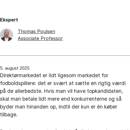
Ekspert
Thomas Poulsen
Associate Professor
5. august 2025
Direktørmarkedet er lidt ligesom markedet for
fodboldspillere: det er svært at sætte en rigtig værdi
på de allerbedste. Hvis man vil have topkandidaten,
skal man betale lidt mere end konkurrenterne og så
byder man hinanden op, indtil der kun er én køber
tilbage.