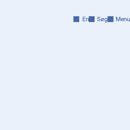
En
Søg
Menu