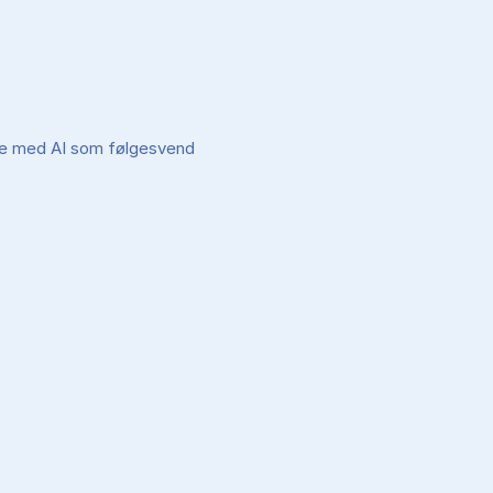
ere med AI som følgesvend