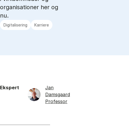
organisationer her og
nu.
Digitalisering
Karriere
Ekspert
Jan
Damsgaard
Professor