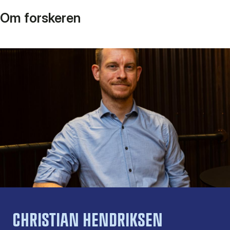
Om forskeren
CHRISTIAN HENDRIKSEN