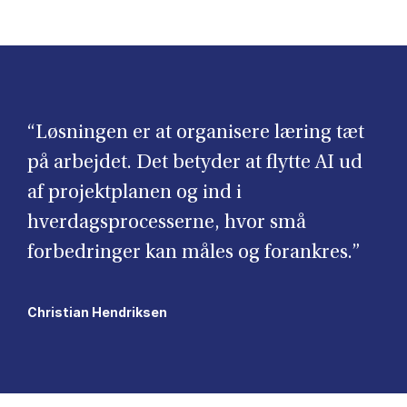
“Løsningen er at organisere læring tæt
på arbejdet. Det betyder at flytte AI ud
af projektplanen og ind i
hverdagsprocesserne, hvor små
forbedringer kan måles og forankres.”
Christian Hendriksen