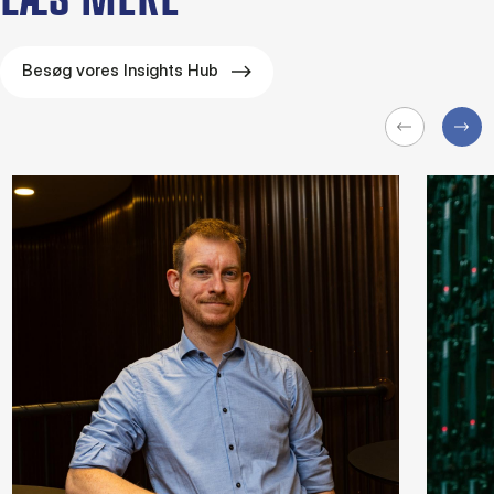
LÆS MERE
Besøg vores Insights Hub