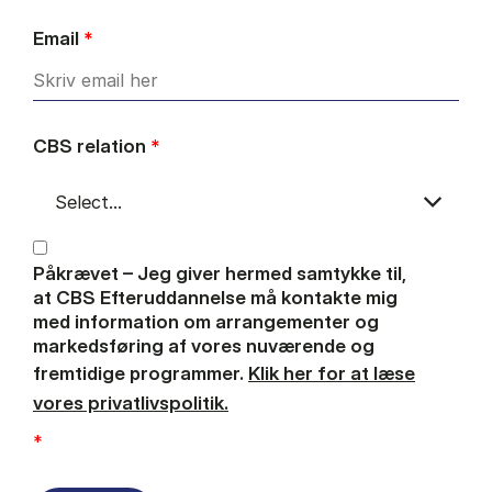
Email
*
CBS relation
*
Påkrævet – Jeg giver hermed samtykke til,
at CBS Efteruddannelse må kontakte mig
med information om arrangementer og
markedsføring af vores nuværende og
fremtidige programmer.
Klik her for at læse
vores privatlivspolitik.
*