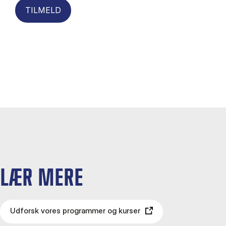
TILMELD
LÆR MERE
Udforsk vores programmer og kurser