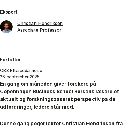
Ekspert
Christian Hendriksen
Associate Professor
Forfatter
CBS Efteruddannelse
26. september 2025
En gang om måneden giver forskere på
Copenhagen Business School
Børsens
læsere et
aktuelt og forskningsbaseret perspektiv på de
udfordringer, ledere står med.
Denne gang peger lektor Christian Hendriksen fra