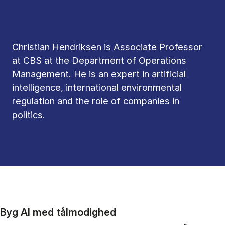
Christian Hendriksen is Associate Professor
at CBS at the Department of Operations
Management. He is an expert in artificial
intelligence, international environmental
regulation and the role of companies in
politics.
Byg AI med tålmodighed