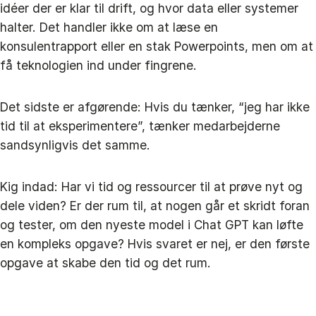
idéer der er klar til drift, og hvor data eller systemer
halter. Det handler ikke om at læse en
konsulentrapport eller en stak Powerpoints, men om at
få teknologien ind under fingrene.
Det sidste er afgørende: Hvis du tænker, “jeg har ikke
tid til at eksperimentere”, tænker medarbejderne
sandsynligvis det samme.
Kig indad: Har vi tid og ressourcer til at prøve nyt og
dele viden? Er der rum til, at nogen går et skridt foran
og tester, om den nyeste model i Chat GPT kan løfte
en kompleks opgave? Hvis svaret er nej, er den første
opgave at skabe den tid og det rum.