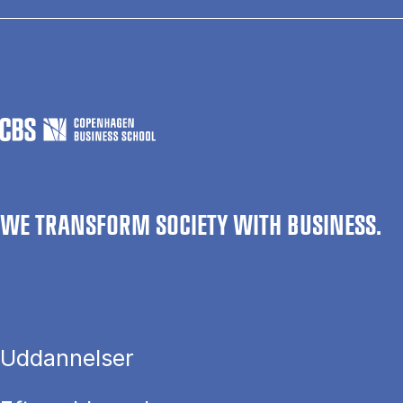
WE TRANSFORM SOCIETY WITH BUSINESS.
Uddannelser