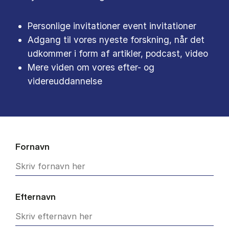
Personlige invitationer event invitationer
Adgang til vores nyeste forskning, når det
udkommer i form af artikler, podcast, video
Mere viden om vores efter- og
videreuddannelse
Fornavn
Efternavn