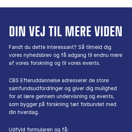
DIN VEJ TIL MERE VIDEN
Fandt du dette interessant? Så tilmeld dig
vores nyhedsbrev og få adgang til endnu mere
af vores forskning og til vores events.
CBS Efteruddannelse adresserer de store
samfundsudfordringer og giver dig mulighed
for at lære gennem undervisning og events,
som bygger på forskning tæt forbundet med
din hverdag.
Udfyld formularen og få: