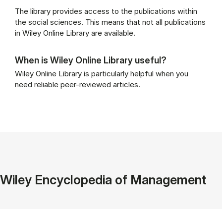
The library provides access to the publications within
the social sciences. This means that not all publications
in Wiley Online Library are available.
When is Wiley Online Library useful?
Wiley Online Library is particularly helpful when you
need reliable peer-reviewed articles.
Wiley Encyclopedia of Management