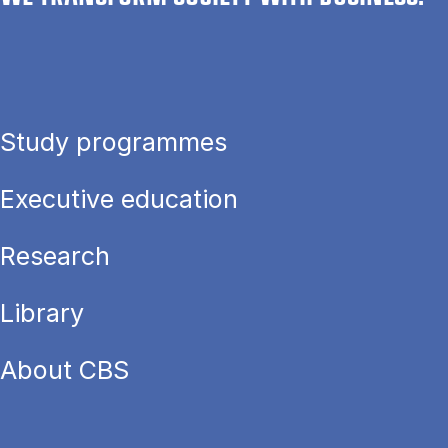
Study programmes
Executive education
Research
Library
About CBS