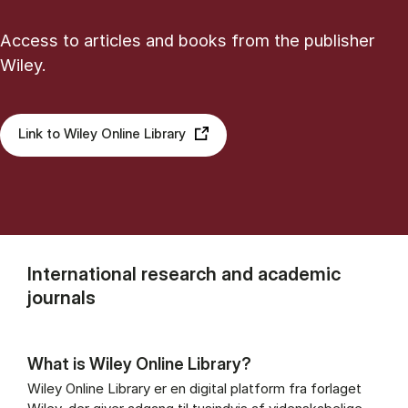
Access to articles and books from the publisher
Wiley.
Link to Wiley Online Library
International research and academic
journals
What is Wiley Online Library?
Wiley Online Library er en digital platform fra forlaget