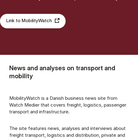
Link to MobilityWatch
News and analyses on transport and
mobility
MobilityWatch is a Danish business news site from
Watch Medier that covers freight, logistics, passenger
transport and infrastructure.
The site features news, analyses and interviews about
freight transport, logistics and distribution, private and