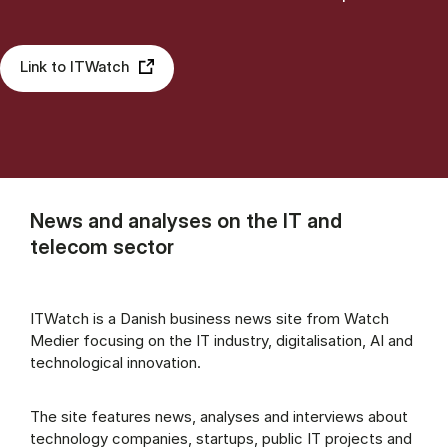
Link to ITWatch
News and analyses on the IT and
telecom sector
ITWatch is a Danish business news site from Watch
Medier focusing on the IT industry, digitalisation, AI and
technological innovation.
The site features news, analyses and interviews about
technology companies, startups, public IT projects and