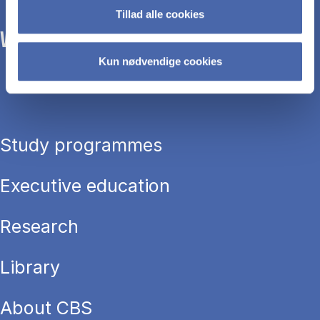
Tillad alle cookies
WE TRANSFORM SOCIETY WITH BUSINESS.
Kun nødvendige cookies
Study programmes
Executive education
Research
Library
About CBS