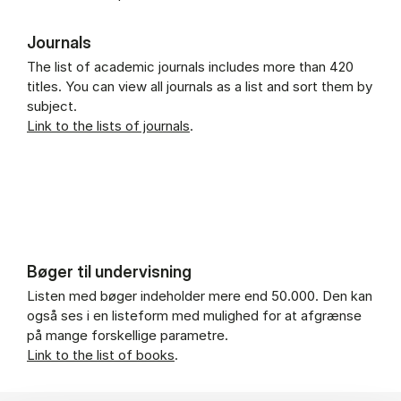
Journals
The list of academic journals includes more than 420
titles. You can view all journals as a list and sort them by
subject.
Link to the lists of journals
.
Bøger til undervisning
Listen med bøger indeholder mere end 50.000. Den kan
også ses i en listeform med mulighed for at afgrænse
på mange forskellige parametre.
Link to the list of books
.