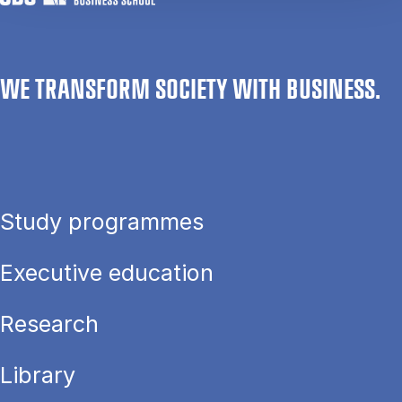
WE TRANSFORM SOCIETY WITH BUSINESS.
Study programmes
Executive education
Research
Library