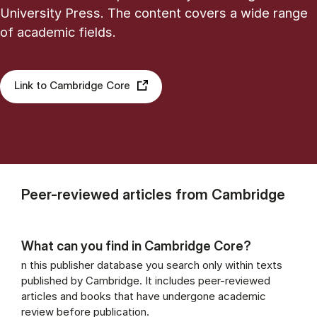
University Press. The content covers a wide range
of academic fields.
Link to Cambridge Core
Peer-reviewed articles from Cambridge
What can you find in Cambridge Core?
n this publisher database you search only within texts
published by Cambridge. It includes peer-reviewed
articles and books that have undergone academic
review before publication.