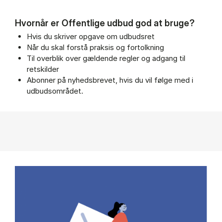
Hvornår er Offentlige udbud god at bruge?
Hvis du skriver opgave om udbudsret
Når du skal forstå praksis og fortolkning
Til overblik over gældende regler og adgang til
retskilder
Abonner på nyhedsbrevet, hvis du vil følge med i
udbudsområdet.