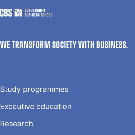
WE TRANSFORM SOCIETY WITH BUSINESS.
Study programmes
Executive education
Research