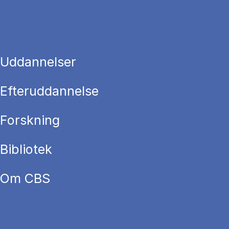
Uddannelser
Efteruddannelse
Forskning
Bibliotek
Om CBS