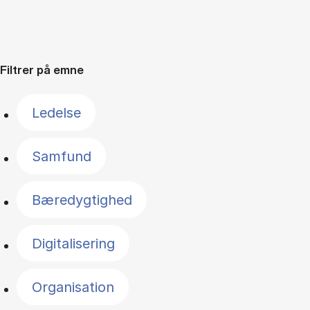
Filtrer på emne
Ledelse
Samfund
Bæredygtighed
Digitalisering
Organisation