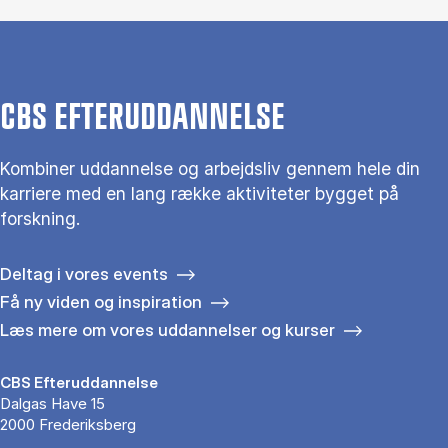
CBS EFTERUDDANNELSE
Kombiner uddannelse og arbejdsliv gennem hele din
karriere med en lang række aktiviteter bygget på
forskning.
Deltag i vores events
Få ny viden og inspiration
Læs mere om vores uddannelser og kurser
CBS Efteruddannelse
Dalgas Have 15
2000 Frederiksberg