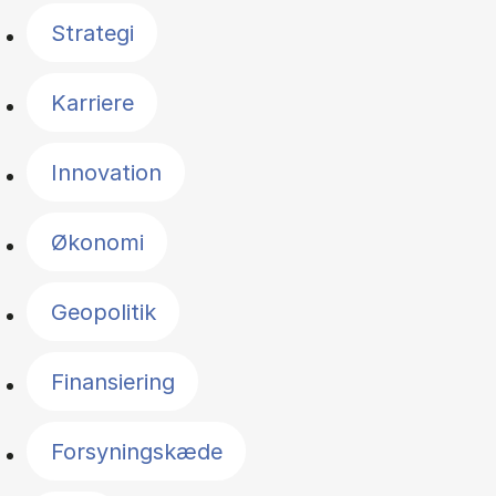
Strategi
Karriere
Innovation
Økonomi
Geopolitik
Finansiering
Forsyningskæde