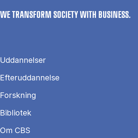
WE TRANSFORM SOCIETY WITH BUSINESS.
Uddannelser
Efteruddannelse
Forskning
Bibliotek
Om CBS