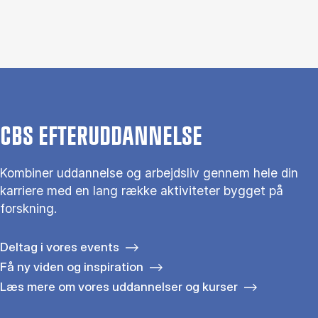
CBS EFTERUDDANNELSE
Kombiner uddannelse og arbejdsliv gennem hele din
karriere med en lang række aktiviteter bygget på
forskning.
Deltag i vores events
Få ny viden og inspiration
Læs mere om vores uddannelser og kurser