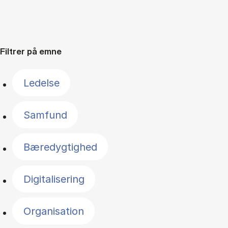
Filtrer på emne
Ledelse
Samfund
Bæredygtighed
Digitalisering
Organisation