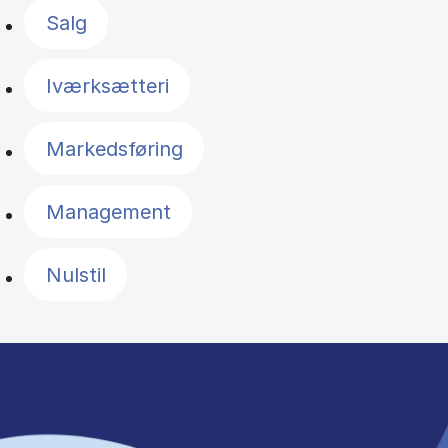
Salg
Iværksætteri
Markedsføring
Management
Nulstil