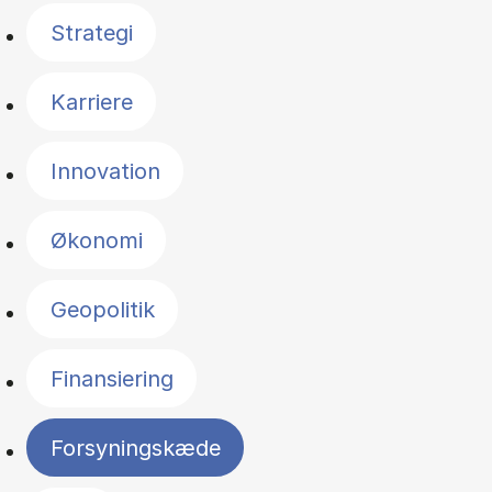
Strategi
Karriere
Innovation
Økonomi
Geopolitik
Finansiering
Forsyningskæde