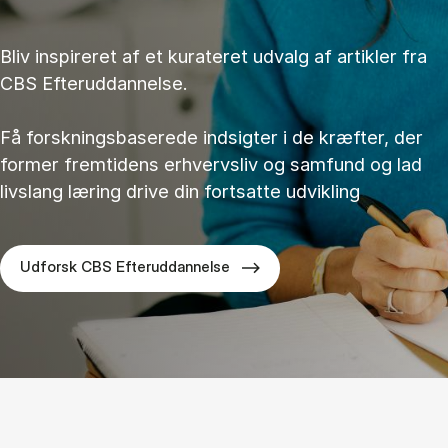
Bliv inspireret af et kurateret udvalg af artikler fra
CBS Efteruddannelse.
Få forskningsbaserede indsigter i de kræfter, der
former fremtidens erhvervsliv og samfund og lad
livslang læring drive din fortsatte udvikling
Udforsk CBS Efteruddannelse