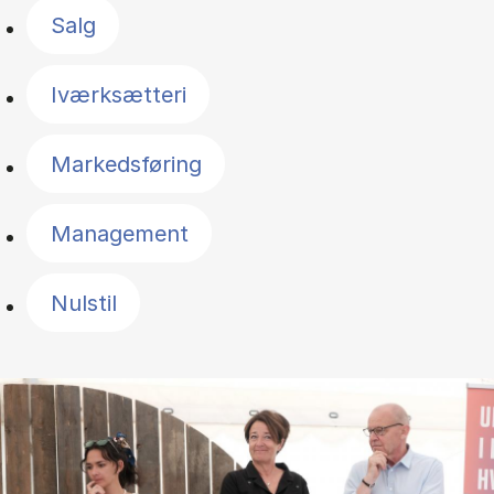
Salg
Iværksætteri
Markedsføring
Management
Nulstil