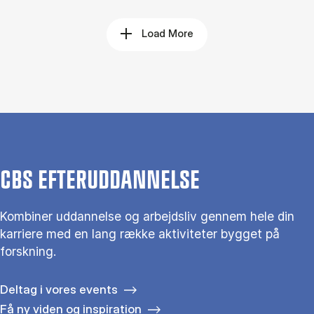
Load More
CBS EFTERUDDANNELSE
Kombiner uddannelse og arbejdsliv gennem hele din
karriere med en lang række aktiviteter bygget på
forskning.
Deltag i vores events
Få ny viden og inspiration