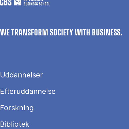
WE TRANSFORM SOCIETY WITH BUSINESS.
Uddannelser
Efteruddannelse
Forskning
Bibliotek