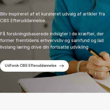
Bliv inspireret af et kurateret udvalg af artikler fra
CBS Efteruddannelse.
Få forskningsbaserede indsigter i de kræfter, der
former fremtidens erhvervsliv og samfund og lad
livslang læring drive din fortsatte udvikling
Udforsk CBS Efteruddannelse