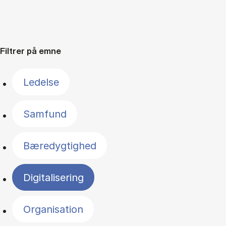
Filtrer på emne
Ledelse
Samfund
Bæredygtighed
Digitalisering
Organisation