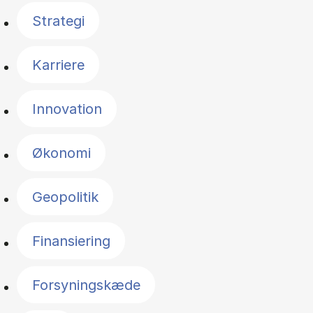
Strategi
Karriere
Innovation
Økonomi
Geopolitik
Finansiering
Forsyningskæde