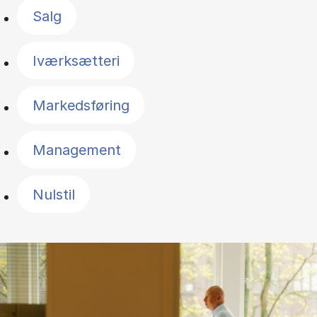
Salg
Iværksætteri
Markedsføring
Management
Nulstil