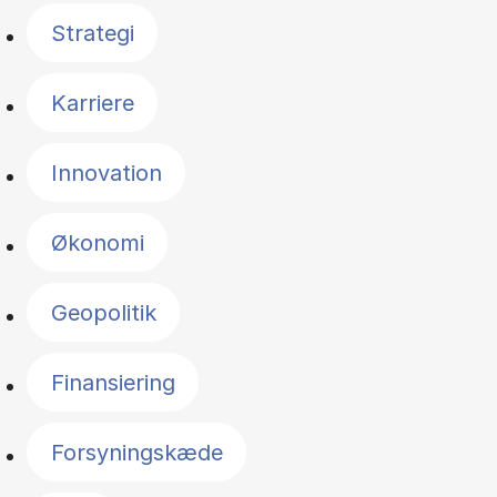
Strategi
Karriere
Innovation
Økonomi
Geopolitik
Finansiering
Forsyningskæde