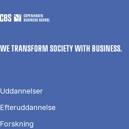
WE TRANSFORM SOCIETY WITH BUSINESS.
Uddannelser
Efteruddannelse
Forskning