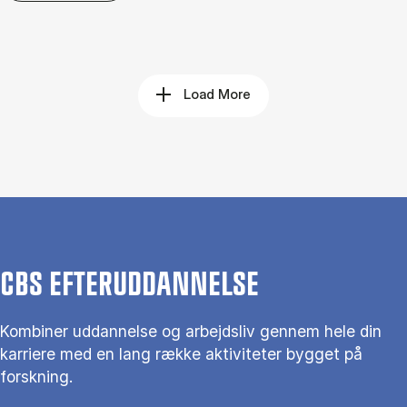
Load More
CBS EFTERUDDANNELSE
Kombiner uddannelse og arbejdsliv gennem hele din
karriere med en lang række aktiviteter bygget på
forskning.