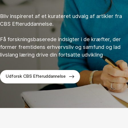
Bliv inspireret af et kurateret udvalg af artikler fra
CBS Efteruddannelse.
Få forskningsbaserede indsigter i de kræfter, der
former fremtidens erhvervsliv og samfund og lad
livslang læring drive din fortsatte udvikling
Udforsk CBS Efteruddannelse