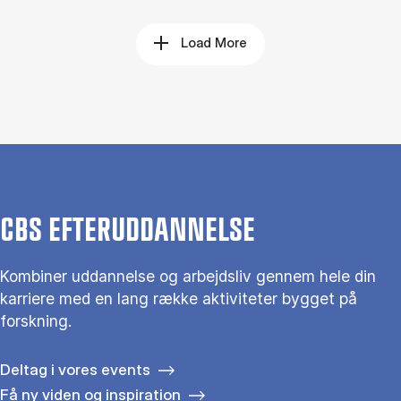
Load More
CBS EFTERUDDANNELSE
Kombiner uddannelse og arbejdsliv gennem hele din
karriere med en lang række aktiviteter bygget på
forskning.
Deltag i vores events
Få ny viden og inspiration