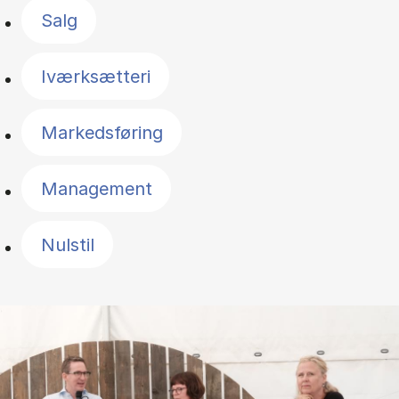
Salg
Iværksætteri
Markedsføring
Management
Nulstil