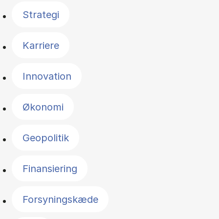
Strategi
Karriere
Innovation
Økonomi
Geopolitik
Finansiering
Forsyningskæde