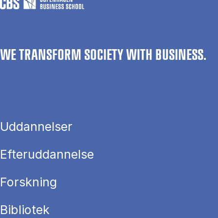
WE TRANSFORM SOCIETY WITH BUSINESS.
Uddannelser
Efteruddannelse
Forskning
Bibliotek