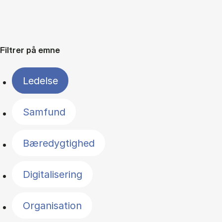
Filtrer på emne
Ledelse
Samfund
Bæredygtighed
Digitalisering
Organisation