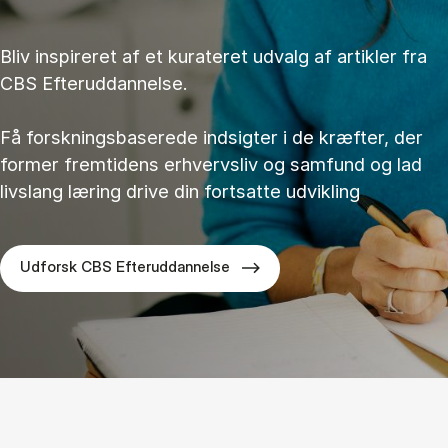
Bliv inspireret af et kurateret udvalg af artikler fra
CBS Efteruddannelse.
Få forskningsbaserede indsigter i de kræfter, der
former fremtidens erhvervsliv og samfund og lad
livslang læring drive din fortsatte udvikling
Udforsk CBS Efteruddannelse