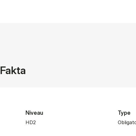
Fakta
Niveau
Type
HD2
Obligat