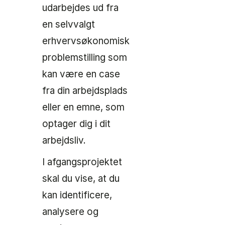
udarbejdes ud fra
en selvvalgt
erhvervsøkonomisk
problemstilling som
kan være en case
fra din arbejdsplads
eller en emne, som
optager dig i dit
arbejdsliv.
I afgangsprojektet
skal du vise, at du
kan identificere,
analysere og