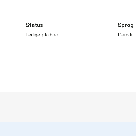
Status
Sprog
Ledige pladser
Dansk