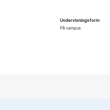
Undervisningsform
På campus