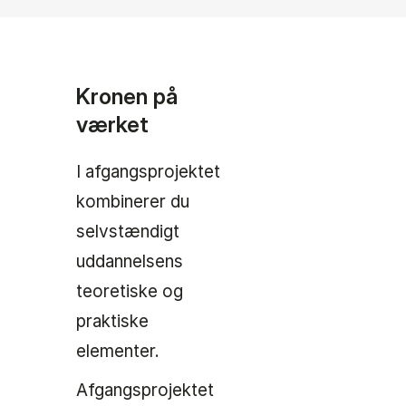
Kronen på
værket
I afgangsprojektet
kombinerer du
selvstændigt
uddannelsens
teoretiske og
praktiske
elementer.
Afgangsprojektet