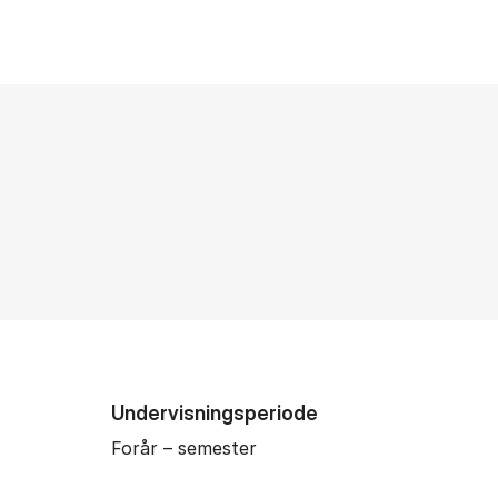
Undervisningsperiode
Forår – semester