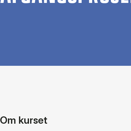
Om kurset