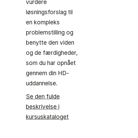
vurdere
løsningsforslag til
en kompleks
problemstilling og
benytte den viden
og de færdigheder,
som du har opnået
gennem din HD-
uddannelse.
Se den fulde
beskrivelse i
kursuskataloget