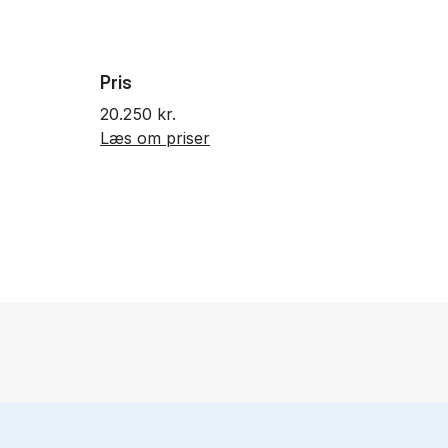
Pris
20.250 kr.
Læs om priser