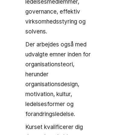
ledelsesmedlemmer,
governance, effektiv
virksomhedsstyring og
solvens.
Der arbejdes også med
udvalgte emner inden for
organisationsteori,
herunder
organisationsdesign,
motivation, kultur,
ledelsesformer og
forandringsledelse.
Kurset kvalificerer dig