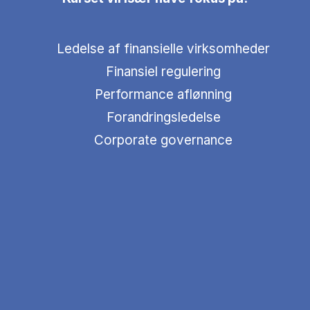
Ledelse af finansielle virksomheder
Finansiel regulering
Performance aflønning
Forandringsledelse
Corporate governance