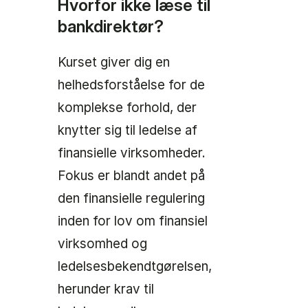
Hvorfor ikke læse til
bankdirektør?
Kurset giver dig en
helhedsforståelse for de
komplekse forhold, der
knytter sig til ledelse af
finansielle virksomheder.
Fokus er blandt andet på
den finansielle regulering
inden for lov om finansiel
virksomhed og
ledelsesbekendtgørelsen,
herunder krav til