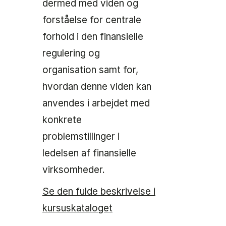
dermed med viden og
forståelse for centrale
forhold i den finansielle
regulering og
organisation samt for,
hvordan denne viden kan
anvendes i arbejdet med
konkrete
problemstillinger i
ledelsen af finansielle
virksomheder.
Se den fulde beskrivelse i
kursuskataloget