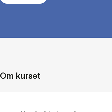
Om kurset