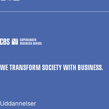
WE TRANSFORM SOCIETY WITH BUSINESS.
Uddannelser