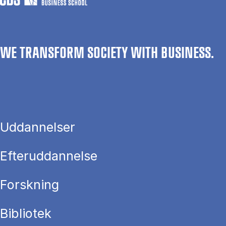
WE TRANSFORM SOCIETY WITH BUSINESS.
Uddannelser
Efteruddannelse
Forskning
Bibliotek