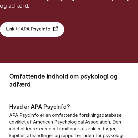
og adfærd.
Link til APA PsycInfo
Omfattende indhold om psykologi og
adfærd
Hvad er APA PsycInfo?
APA PsycInfo er en omfattende forskningsdatabase
udviklet af American Psychological Association. Den
indeholder referencer til millioner af artikler, bøger,
kapitler, afhandlinger og rapporter inden for psykologi