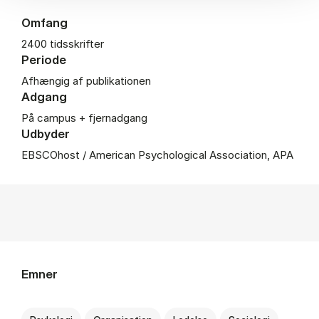
Omfang
2400 tidsskrifter
Periode
Afhængig af publikationen
Adgang
På campus + fjernadgang
Udbyder
EBSCOhost / American Psychological Association, APA
Emner