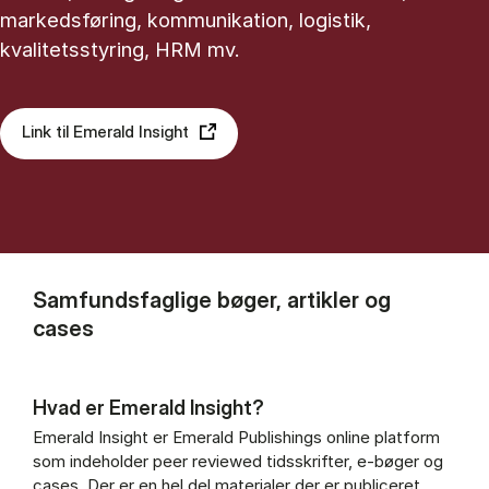
markedsføring, kommunikation, logistik,
kvalitetsstyring, HRM mv.
Link til Emerald Insight
Samfundsfaglige bøger, artikler og
cases
Hvad er Emerald Insight?
Emerald Insight er Emerald Publishings online platform
som indeholder peer reviewed tidsskrifter, e-bøger og
cases. Der er en hel del materialer der er publiceret