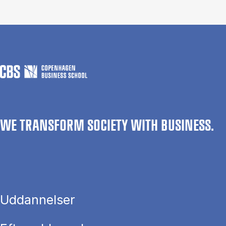
WE TRANSFORM SOCIETY WITH BUSINESS.
Uddannelser