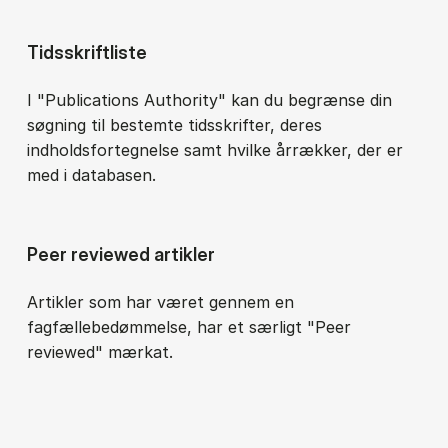
Tidsskriftliste
I "Publications Authority" kan du begrænse din
søgning til bestemte tidsskrifter, deres
indholdsfortegnelse samt hvilke årrækker, der er
med i databasen.
Peer reviewed artikler
Artikler som har været gennem en
fagfællebedømmelse, har et særligt "Peer
reviewed" mærkat.