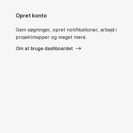
Opret konto
Gem søgninger, opret notifikationer, arbejd i
projektmapper og meget mere.
Om at bruge dashboardet