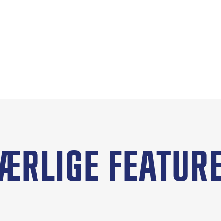
ÆRLIGE FEATUR