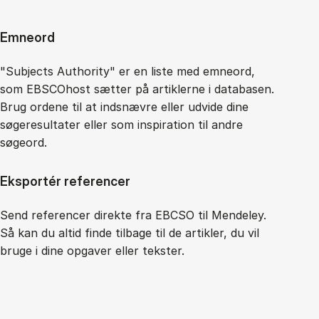
Emneord
"Subjects Authority" er en liste med emneord,
som EBSCOhost sætter på artiklerne i databasen.
Brug ordene til at indsnævre eller udvide dine
søgeresultater eller som inspiration til andre
søgeord.
Eksportér referencer
Send referencer direkte fra EBCSO til Mendeley.
Så kan du altid finde tilbage til de artikler, du vil
bruge i dine opgaver eller tekster.