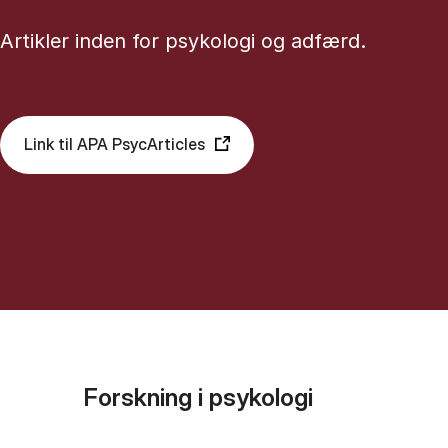
Artikler inden for psykologi og adfærd.
Link til APA PsycArticles
Forskning i psykologi