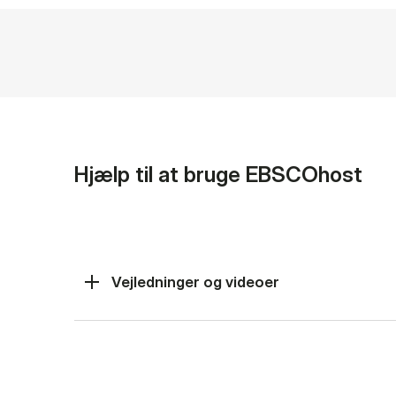
Hjælp til at bruge EBSCOhost
Vejledninger og videoer