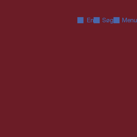
En
Søg
Menu