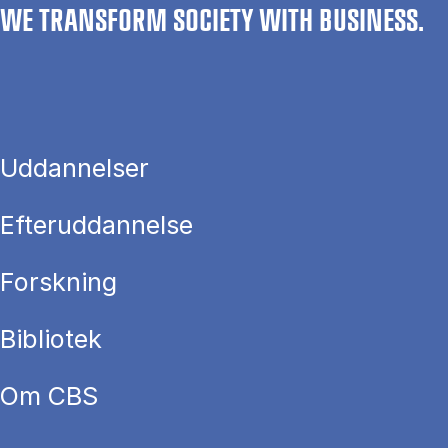
WE TRANSFORM SOCIETY WITH BUSINESS.
Uddannelser
Efteruddannelse
Forskning
Bibliotek
Om CBS