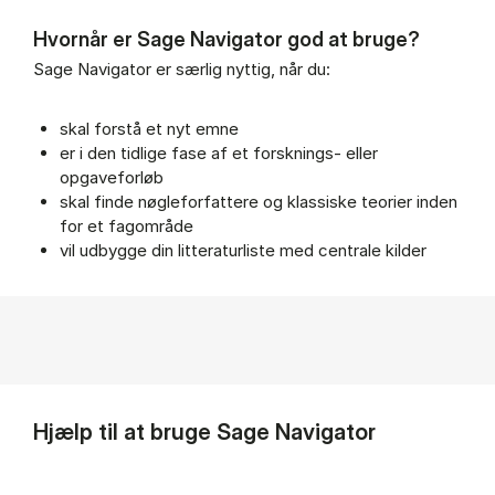
Hvornår er Sage Navigator god at bruge?
Sage Navigator er særlig nyttig, når du:
skal forstå et nyt emne
er i den tidlige fase af et forsknings- eller
opgaveforløb
skal finde nøgleforfattere og klassiske teorier inden
for et fagområde
vil udbygge din litteraturliste med centrale kilder
Hjælp til at bruge Sage Navigator