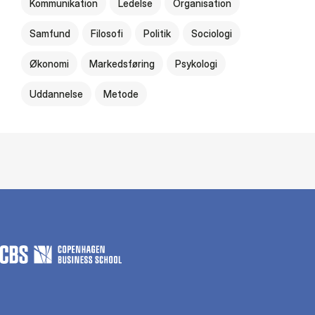
Kommunikation
Ledelse
Organisation
Samfund
Filosofi
Politik
Sociologi
Økonomi
Markedsføring
Psykologi
Uddannelse
Metode