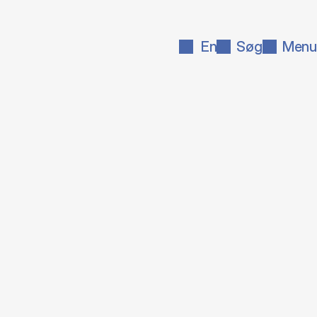
En
Søg
Menu