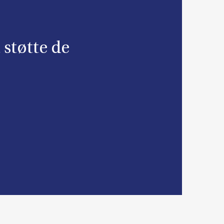
 støtte de