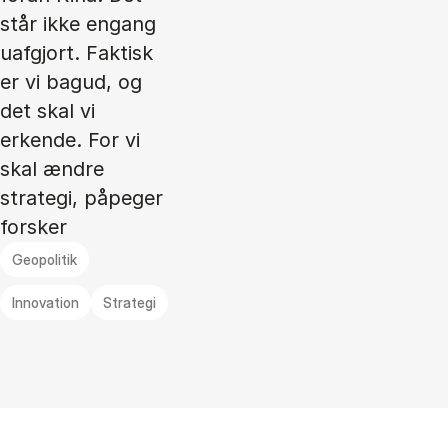
står ikke engang
uafgjort. Faktisk
er vi bagud, og
det skal vi
erkende. For vi
skal ændre
strategi, påpeger
forsker
Geopolitik
Innovation
Strategi