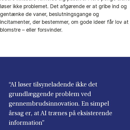
løser ikke problemet. Det afgørende er at gribe ind og
gentænke de vaner, beslutningsgange og
incitamenter, der bestemmer, om gode ideer får lov at
blomstre – eller forsvinder.
“AI løser tilsyneladende ikke det
grundlæggende problem ved
gennembrudsinnovation. En simpel
årsag er, at AI trænes på eksisterende
information”