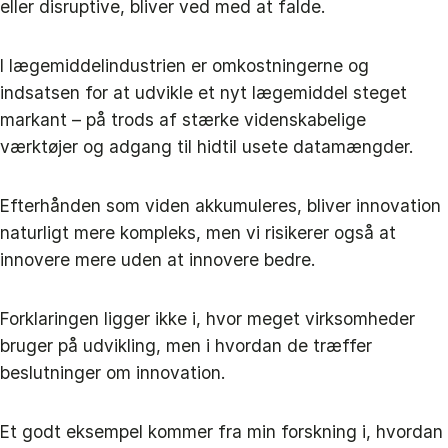
eller disruptive, bliver ved med at falde.
I lægemiddelindustrien er omkostningerne og
indsatsen for at udvikle et nyt lægemiddel steget
markant – på trods af stærke videnskabelige
værktøjer og adgang til hidtil usete datamængder.
Efterhånden som viden akkumuleres, bliver innovation
naturligt mere kompleks, men vi risikerer også at
innovere mere uden at innovere bedre.
Forklaringen ligger ikke i, hvor meget virksomheder
bruger på udvikling, men i hvordan de træffer
beslutninger om innovation.
Et godt eksempel kommer fra min forskning i, hvordan