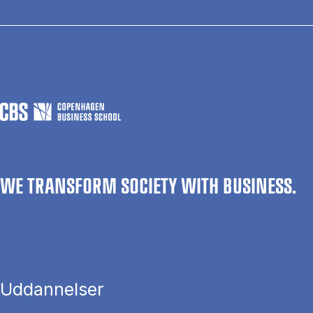
WE TRANSFORM SOCIETY WITH BUSINESS.
Uddannelser