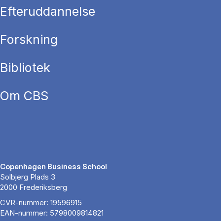
Efteruddannelse
Forskning
Bibliotek
Om CBS
Copenhagen Business School
Solbjerg Plads 3
2000 Frederiksberg
CVR-nummer: 19596915
EAN-nummer: 5798009814821