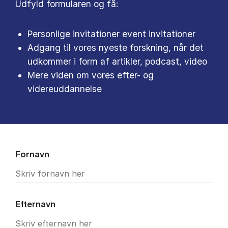
Udfyld formularen og få:
Personlige invitationer event invitationer
Adgang til vores nyeste forskning, når det
udkommer i form af artikler, podcast, video
Mere viden om vores efter- og
videreuddannelse
Fornavn
Efternavn