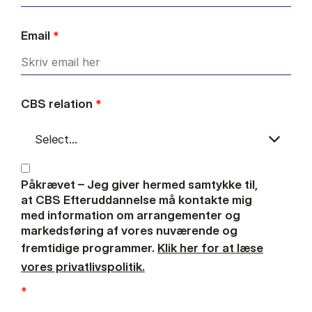
Email
*
CBS relation
*
Påkrævet – Jeg giver hermed samtykke til,
at CBS Efteruddannelse må kontakte mig
med information om arrangementer og
markedsføring af vores nuværende og
fremtidige programmer.
Klik her for at læse
vores privatlivspolitik.
*