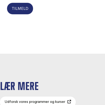
TILMELD
LÆR MERE
Udforsk vores programmer og kurser