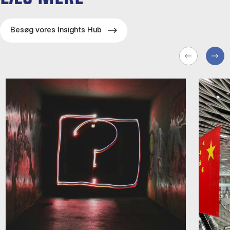
Besøg vores Insights Hub