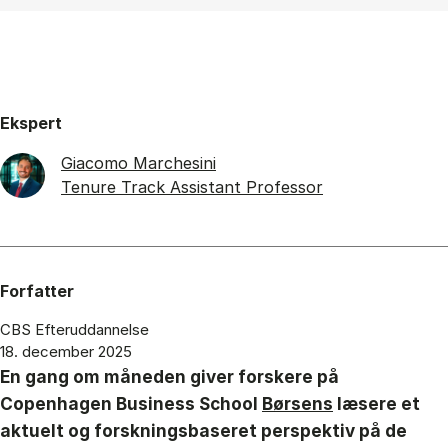
Ekspert
Giacomo Marchesini
Tenure Track Assistant Professor
Forfatter
CBS Efteruddannelse
18. december 2025
En gang om måneden giver forskere på
Copenhagen Business School
Børsens
læsere et
aktuelt og forskningsbaseret perspektiv på de