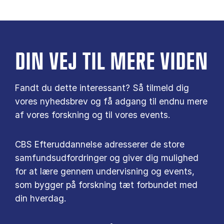
DIN VEJ TIL MERE VIDEN
Fandt du dette interessant? Så tilmeld dig
vores nyhedsbrev og få adgang til endnu mere
af vores forskning og til vores events.
CBS Efteruddannelse adresserer de store
samfundsudfordringer og giver dig mulighed
for at lære gennem undervisning og events,
som bygger på forskning tæt forbundet med
din hverdag.