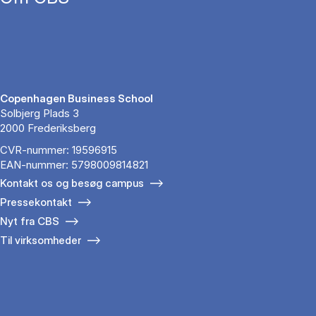
Copenhagen Business School
Solbjerg Plads 3
2000 Frederiksberg
CVR-nummer: 19596915
EAN-nummer: 5798009814821
Kontakt os og besøg campus
Pressekontakt
Nyt fra CBS
Til virksomheder