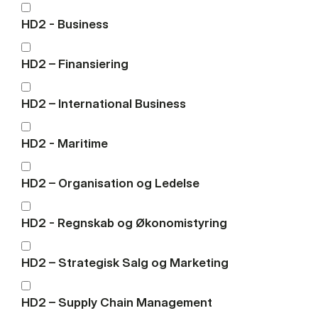
HD2 - Business
HD2 – Finansiering
HD2 – International Business
HD2 - Maritime
HD2 – Organisation og Ledelse
HD2 - Regnskab og Økonomistyring
HD2 – Strategisk Salg og Marketing
HD2 – Supply Chain Management