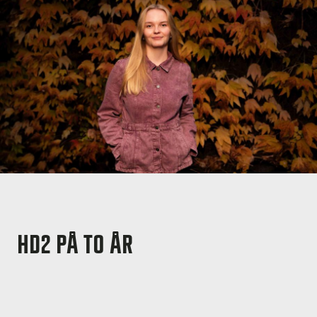
HD2 PÅ TO ÅR