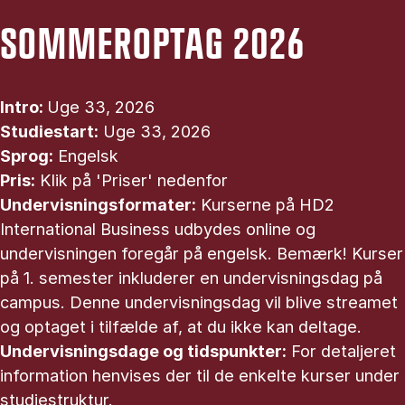
SOMMEROPTAG 2026
Intro:
Uge 33, 2026
Studiestart:
Uge 33, 2026
Sprog:
Engelsk
Pris:
Klik på 'Priser' nedenfor
Undervisningsformater:
Kurserne på HD2
International Business udbydes online og
undervisningen foregår på engelsk. Bemærk! Kurser
på 1. semester inkluderer en undervisningsdag på
campus. Denne undervisningsdag vil blive streamet
og optaget i tilfælde af, at du ikke kan deltage.
Undervisningsdage og tidspunkter:
For detaljeret
information henvises der til de enkelte kurser under
studiestruktur.