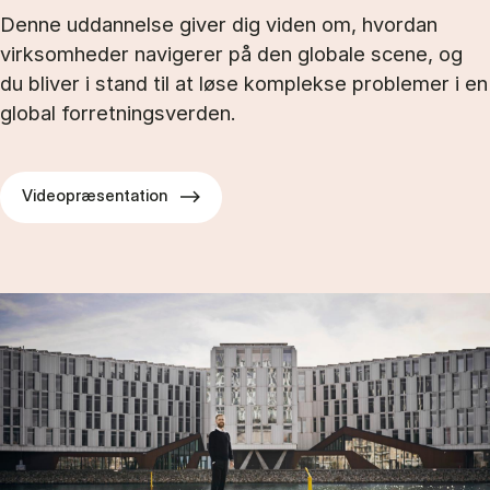
Denne uddannelse giver dig viden om, hvordan
virksomheder navigerer på den globale scene, og
du bliver i stand til at løse komplekse problemer i en
global forretningsverden.
Videopræsentation