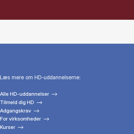
Læs mere om HD-uddannelserne:
Alle HD-uddannelser
Tilmeld dig HD
Adgangskrav
For virksomheder
Kurser