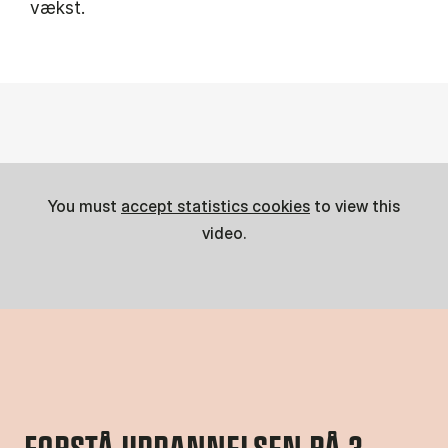
vækst.
You must
accept statistics cookies
to view this
video.