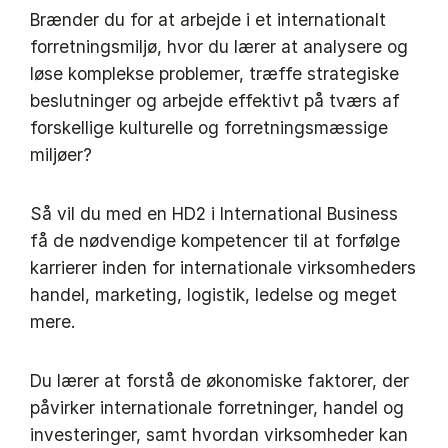
Brænder du for at arbejde i et internationalt
forretningsmiljø, hvor du lærer at analysere og
løse komplekse problemer, træffe strategiske
beslutninger og arbejde effektivt på tværs af
forskellige kulturelle og forretningsmæssige
miljøer?
Så vil du med en HD2 i International Business
få de nødvendige kompetencer til at forfølge
karrierer inden for internationale virksomheders
handel, marketing, logistik, ledelse og meget
mere.
Du lærer at forstå de økonomiske faktorer, der
påvirker internationale forretninger, handel og
investeringer, samt hvordan virksomheder kan