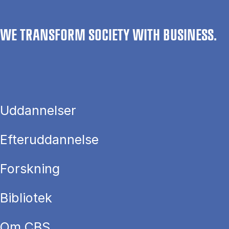
WE TRANSFORM SOCIETY WITH BUSINESS.
Uddannelser
Efteruddannelse
Forskning
Bibliotek
Om CBS