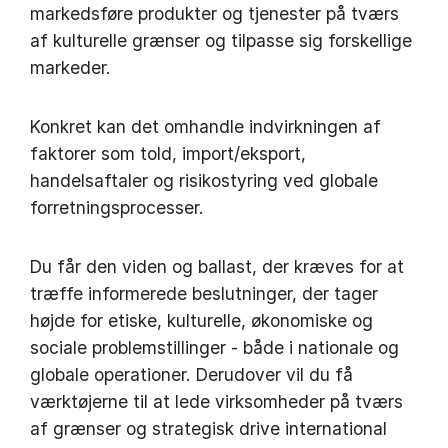
markedsføre produkter og tjenester på tværs
af kulturelle grænser og tilpasse sig forskellige
markeder.
Konkret kan det omhandle indvirkningen af
faktorer som told, import/eksport,
handelsaftaler og risikostyring ved globale
forretningsprocesser.
Du får den viden og ballast, der kræves for at
træffe informerede beslutninger, der tager
højde for etiske, kulturelle, økonomiske og
sociale problemstillinger - både i nationale og
globale operationer. Derudover vil du få
værktøjerne til at lede virksomheder på tværs
af grænser og strategisk drive international