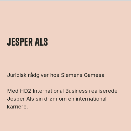
JESPER ALS
Juridisk rådgiver hos Siemens Gamesa
Med HD2 International Business realiserede
Jesper Als sin drøm om en international
karriere.