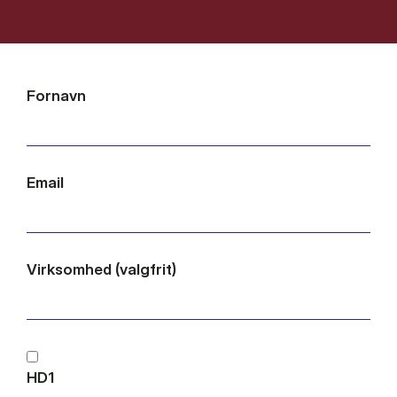
Fornavn
Email
Virksomhed (valgfrit)
HD1