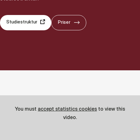
Studiestruktur
Priser
You must
accept statistics cookies
to view this
video.