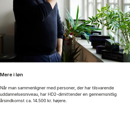
Mere i løn
Når man sammenligner med personer, der har tilsvarende
uddannelsesniveau, har HD2-dimittender en gennemsnitlig
årsindkomst ca. 14.500 kr. højere.