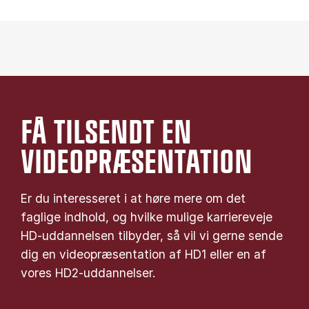
FÅ TILSENDT EN
VIDEOPRÆSENTATION
Er du interesseret i at høre mere om det
faglige indhold, og hvilke mulige karriereveje
HD-uddannelsen tilbyder, så vil vi gerne sende
dig en videopræsentation af HD1 eller en af
vores HD2-uddannelser.