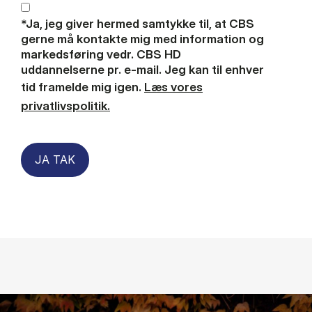
*Ja, jeg giver hermed samtykke til, at CBS
gerne må kontakte mig med information og
markedsføring vedr. CBS HD
uddannelserne pr. e-mail. Jeg kan til enhver
tid framelde mig igen.
Læs vores
privatlivspolitik.
JA TAK