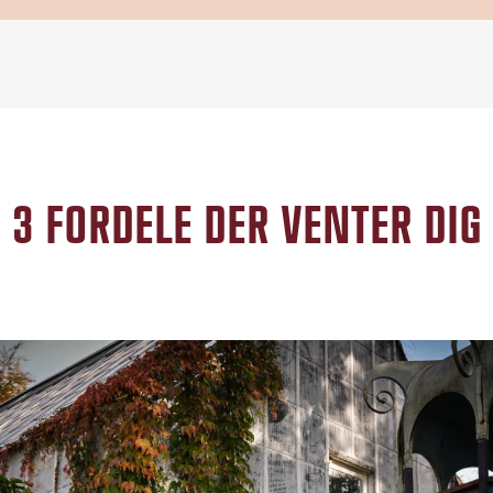
3 FORDELE DER VENTER DIG