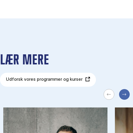
LÆR MERE
Udforsk vores programmer og kurser