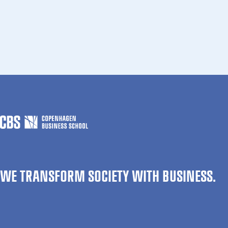
WE TRANSFORM SOCIETY WITH BUSINESS.