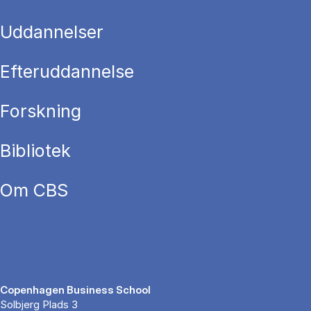
Uddannelser
Efteruddannelse
Forskning
Bibliotek
Om CBS
Copenhagen Business School
Solbjerg Plads 3