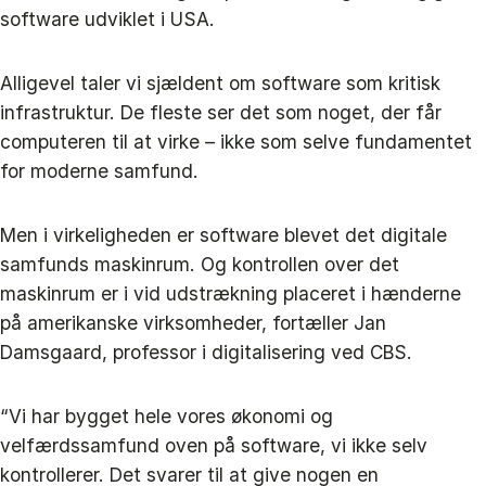
software udviklet i USA.
Alligevel taler vi sjældent om software som kritisk
infrastruktur. De fleste ser det som noget, der får
computeren til at virke – ikke som selve fundamentet
for moderne samfund.
Men i virkeligheden er software blevet det digitale
samfunds maskinrum. Og kontrollen over det
maskinrum er i vid udstrækning placeret i hænderne
på amerikanske virksomheder, fortæller Jan
Damsgaard, professor i digitalisering ved CBS.
“Vi har bygget hele vores økonomi og
velfærdssamfund oven på software, vi ikke selv
kontrollerer. Det svarer til at give nogen en