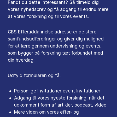
Fandt du dette interessant? Så tilmeld dig
vores nyhedsbrev og få adgang til endnu mere
af vores forskning og til vores events.
CBS Efteruddannelse adresserer de store
samfundsudfordringer og giver dig mulighed
for at lære gennem undervisning og events,
som bygger på forskning tæt forbundet med
din hverdag.
Udfyld formularen og få:
Personlige invitationer event invitationer
Adgang til vores nyeste forskning, når det
udkommer i form af artikler, podcast, video
Mere viden om vores efter- og