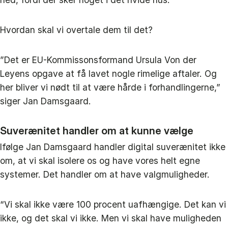
Hvordan skal vi overtale dem til det?
”Det er EU-Kommissonsformand Ursula Von der
Leyens opgave at få lavet nogle rimelige aftaler. Og
her bliver vi nødt til at være hårde i forhandlingerne,”
siger Jan Damsgaard.
Suverænitet handler om at kunne vælge
Ifølge Jan Damsgaard handler digital suverænitet ikke
om, at vi skal isolere os og have vores helt egne
systemer. Det handler om at have valgmuligheder.
“Vi skal ikke være 100 procent uafhængige. Det kan vi
ikke, og det skal vi ikke. Men vi skal have muligheden