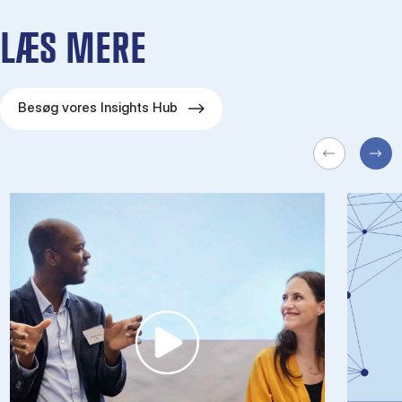
LÆS MERE
Besøg vores Insights Hub