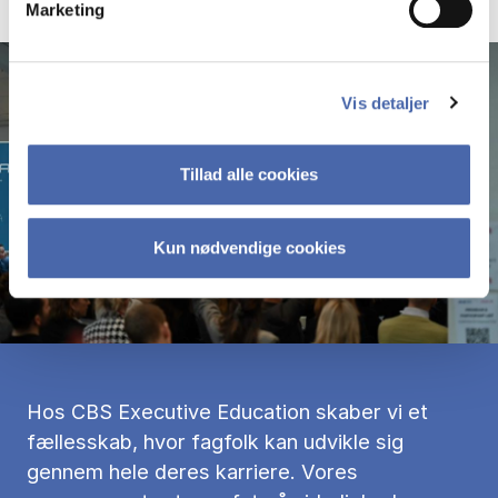
Marketing
Vis detaljer
Tillad alle cookies
Kun nødvendige cookies
Hos CBS Executive Education skaber vi et
fællesskab, hvor fagfolk kan udvikle sig
gennem hele deres karriere. Vores