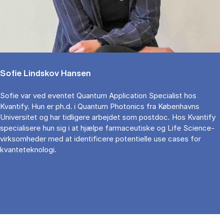
Sofie Lindskov Hansen
Sofie var ved eventet Quantum Application Specialist hos
Kvantify. Hun er ph.d. i Quantum Photonics fra Københavns
Universitet og har tidligere arbejdet som postdoc. Hos Kvantify
specialisere hun sig i at hjælpe farmaceutiske og Life Science-
virksomheder med at identificere potentielle use cases for
kvanteteknologi.