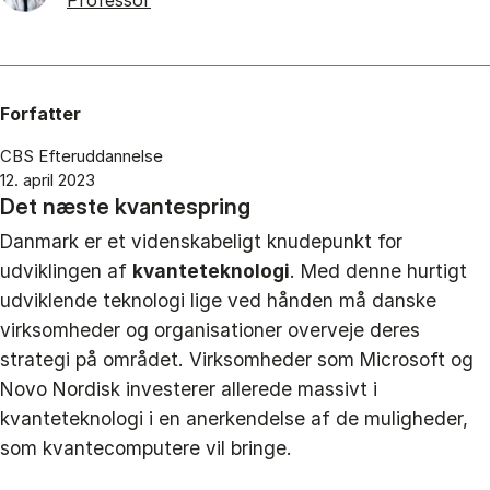
Professor
Forfatter
CBS Efteruddannelse
12. april 2023
Det næste kvantespring
Danmark er et videnskabeligt knudepunkt for
udviklingen af
kvanteteknologi
. Med denne hurtigt
udviklende teknologi lige ved hånden må danske
virksomheder og organisationer overveje deres
strategi på området. Virksomheder som Microsoft og
Novo Nordisk investerer allerede massivt i
kvanteteknologi i en anerkendelse af de muligheder,
som kvantecomputere vil bringe.