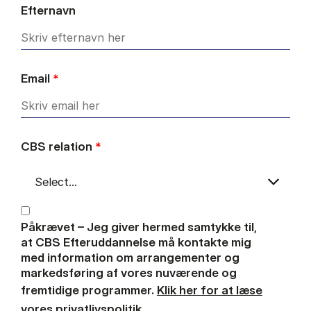
Efternavn
Email
*
CBS relation
*
Påkrævet – Jeg giver hermed samtykke til,
at CBS Efteruddannelse må kontakte mig
med information om arrangementer og
markedsføring af vores nuværende og
fremtidige programmer.
Klik her for at læse
vores privatlivspolitik.