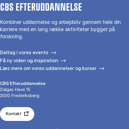
CBS EFTERUDDANNELSE
Kombiner uddannelse og arbejdsliv gennem hele din
karriere med en lang række aktiviteter bygget på
forskning.
Deltag i vores events
Få ny viden og inspiration
Læs mere om vores uddannelser og kurser
CBS Efteruddannelse
Dalgas Have 15
2000 Frederiksberg
Kontakt