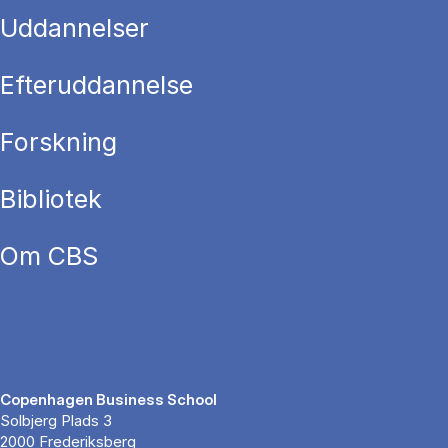
Uddannelser
Efteruddannelse
Forskning
Bibliotek
Om CBS
Copenhagen Business School
Solbjerg Plads 3
2000 Frederiksberg