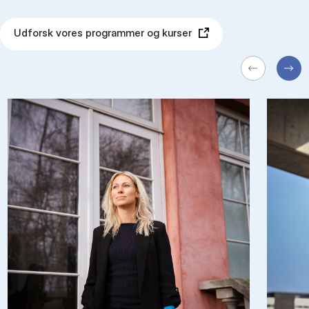
Udforsk vores programmer og kurser