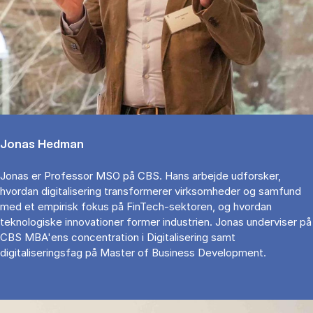
Jonas Hedman
Jonas er Professor MSO på CBS. Hans arbejde udforsker,
hvordan digitalisering transformerer virksomheder og samfund
med et empirisk fokus på FinTech-sektoren, og hvordan
teknologiske innovationer former industrien. Jonas underviser på
CBS MBA'ens concentration i Digitalisering samt
digitaliseringsfag på Master of Business Development.