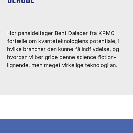
DERUDE"
Hør paneldeltager Bent Dalager fra KPMG
fortælle om kvanteteknologiens potentiale, i
hvilke brancher den kunne få indflydelse, og
hvordan vi bør gribe denne science fiction-
lignende, men meget virkelige teknologi an.