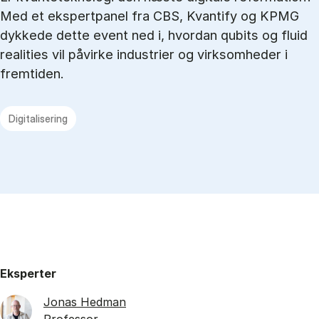
Med et ekspertpanel fra CBS, Kvantify og KPMG
dykkede dette event ned i, hvordan qubits og fluid
realities vil påvirke industrier og virksomheder i
fremtiden.
Digitalisering
Eksperter
Jonas Hedman