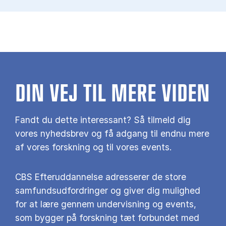
DIN VEJ TIL MERE VIDEN
Fandt du dette interessant? Så tilmeld dig
vores nyhedsbrev og få adgang til endnu mere
af vores forskning og til vores events.
CBS Efteruddannelse adresserer de store
samfundsudfordringer og giver dig mulighed
for at lære gennem undervisning og events,
som bygger på forskning tæt forbundet med