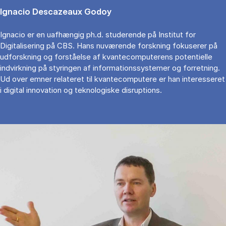
Ignacio Descazeaux Godoy
Ignacio er en uafhængig ph.d. studerende på Institut for
Digitalisering på CBS. Hans nuværende forskning fokuserer på
udforskning og forståelse af kvantecomputerens potentielle
indvirkning på styringen af informationssystemer og forretning.
Ud over emner relateret til kvantecomputere er han interesseret
i digital innovation og teknologiske disruptions.