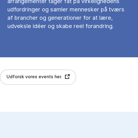
arrangementer tager fat på virkelighedens
udfordringer og samler mennesker på tværs
af brancher og generationer for at lære,
udveksle idéer og skabe reel forandring.
Udforsk vores events her.