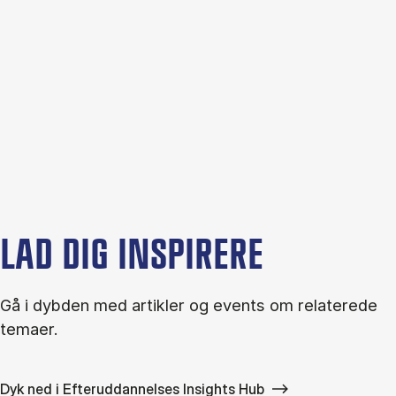
LAD DIG INSPIRERE
Gå i dybden med artikler og events om relaterede
temaer.
Dyk ned i Efteruddannelses Insights Hub