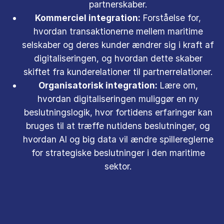
partnerskaber.
Kommerciel integration:
Forståelse for,
hvordan transaktionerne mellem maritime
selskaber og deres kunder ændrer sig i kraft af
digitaliseringen, og hvordan dette skaber
skiftet fra kunderelationer til partnerrelationer.
Organisatorisk integration:
Lære om,
hvordan digitaliseringen muliggør en ny
beslutningslogik, hvor fortidens erfaringer kan
bruges til at træffe nutidens beslutninger, og
hvordan AI og big data vil ændre spillereglerne
for strategiske beslutninger i den maritime
sektor.