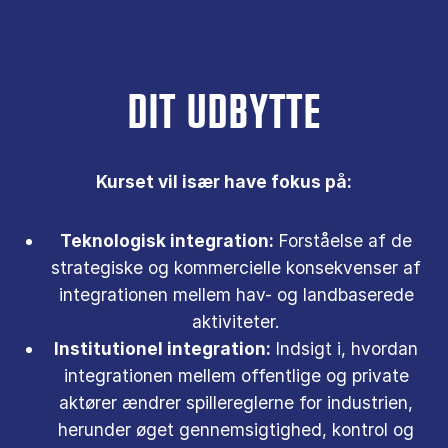
DIT UDBYTTE
Kurset vil især have fokus på:
Teknologisk integration:
Forståelse af de
strategiske og kommercielle konsekvenser af
integrationen mellem hav- og landbaserede
aktiviteter.
Institutionel integration:
Indsigt i, hvordan
integrationen mellem offentlige og private
aktører ændrer spillereglerne for industrien,
herunder øget gennemsigtighed, kontrol og