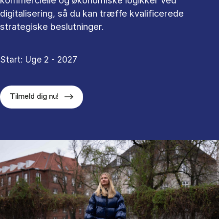
kommercielle og økonomiske logikker ved
digitalisering, så du kan træffe kvalificerede
strategiske beslutninger.
Start: Uge 2 - 2027
Tilmeld dig nu!