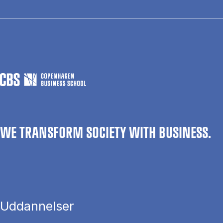
WE TRANSFORM SOCIETY WITH BUSINESS.
Uddannelser