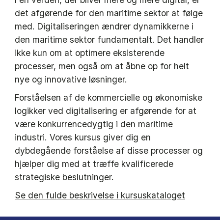
det afgørende for den maritime sektor at følge
med. Digitaliseringen ændrer dynamikkerne i
den maritime sektor fundamentalt. Det handler
ikke kun om at optimere eksisterende
processer, men også om at åbne op for helt
nye og innovative løsninger.
Forståelsen af de kommercielle og økonomiske
logikker ved digitalisering er afgørende for at
være konkurrencedygtig i den maritime
industri. Vores kursus giver dig en
dybdegående forståelse af disse processer og
hjælper dig med at træffe kvalificerede
strategiske beslutninger.
Se den fulde beskrivelse i kursuskataloget