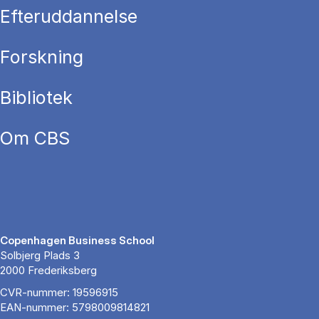
Efteruddannelse
Forskning
Bibliotek
Om CBS
Copenhagen Business School
Solbjerg Plads 3
2000 Frederiksberg
CVR-nummer: 19596915
EAN-nummer: 5798009814821