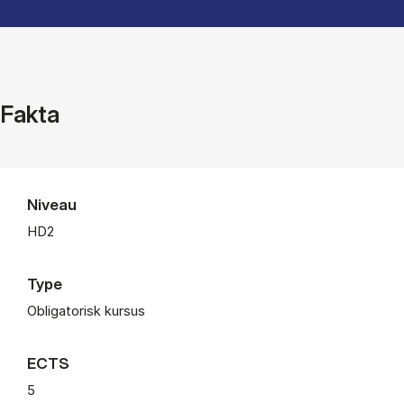
Fakta
Niveau
HD2
Type
Obligatorisk kursus
ECTS
5