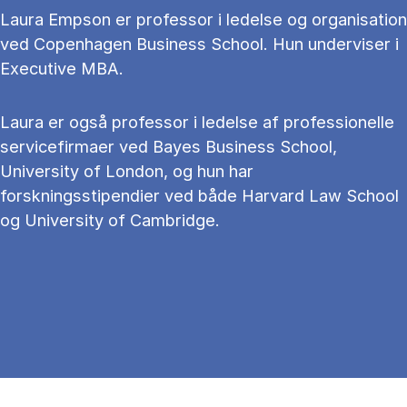
Laura Empson er professor i ledelse og organisation
ved Copenhagen Business School. Hun underviser i
Executive MBA.
Laura er også professor i ledelse af professionelle
servicefirmaer ved Bayes Business School,
University of London, og hun har
forskningsstipendier ved både Harvard Law School
og University of Cambridge.