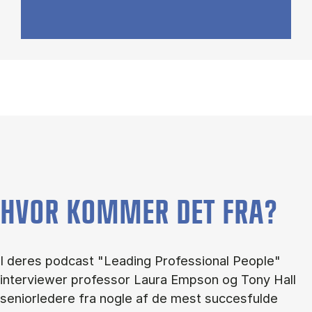
HVOR KOMMER DET FRA?
I deres podcast "Leading Professional People"
interviewer professor Laura Empson og Tony Hall
seniorledere fra nogle af de mest succesfulde