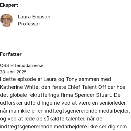
Ekspert
Laura Empson
Professor
Forfatter
CBS Efteruddannelse
28. april 2025
I dette episode er Laura og Tony sammen med
Katherine White, den første Chief Talent Officer hos
det globale rekrutterings firma Spencer Stuart. De
udforsker udfordringerne ved at være en seniorleder,
når man ikke er en indtægtsgenererende medarbejder,
og ved at lede de såkaldte talenter, når de
indtægtsgenererende medarbejdere ikke ser dig som