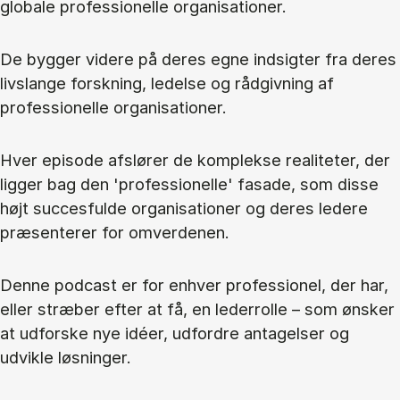
globale professionelle organisationer.
De bygger videre på deres egne indsigter fra deres
livslange forskning, ledelse og rådgivning af
professionelle organisationer.
Hver episode afslører de komplekse realiteter, der
ligger bag den 'professionelle' fasade, som disse
højt succesfulde organisationer og deres ledere
præsenterer for omverdenen.
Denne podcast er for enhver professionel, der har,
eller stræber efter at få, en lederrolle – som ønsker
at udforske nye idéer, udfordre antagelser og
udvikle løsninger.