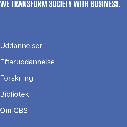
WE TRANSFORM SOCIETY WITH BUSINESS.
Uddannelser
Efteruddannelse
Forskning
Bibliotek
Om CBS