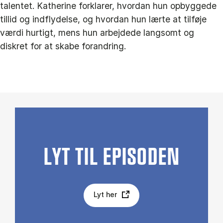
talentet. Katherine forklarer, hvordan hun opbyggede
tillid og indflydelse, og hvordan hun lærte at tilføje
værdi hurtigt, mens hun arbejdede langsomt og
diskret for at skabe forandring.
LYT TIL EPISODEN
Lyt her