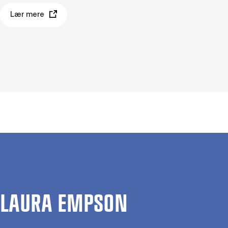
Lær mere
LAURA EMPSON