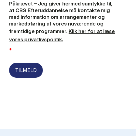
Påkrævet – Jeg giver hermed samtykke til,
at CBS Efteruddannelse må kontakte mig
med information om arrangementer og
markedsføring af vores nuværende og
fremtidige programmer.
Klik her for at læse
vores privatlivspolitik.
*
TILMELD