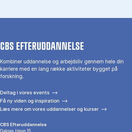
CBS EFTERUDDANNELSE
Kombiner uddannelse og arbejdsliv gennem hele din
karriere med en lang række aktiviteter bygget på
forskning.
Deltag i vores events
Få ny viden og inspiration
Læs mere om vores uddannelser og kurser
CBS Efteruddannelse
Dalgas Have 15