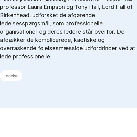
professor Laura Empson og Tony Hall, Lord Hall of
Birkenhead, udforsket de afgørende
ledelsesspørgsmål, som professionelle
organisationer og deres ledere står overfor. De
afdækker de komplicerede, kaotiske og
overraskende følelsesmæssige udfordringer ved at
lede professionelle.
Ledelse