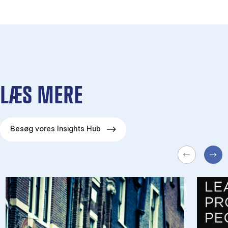
LÆS MERE
Besøg vores Insights Hub