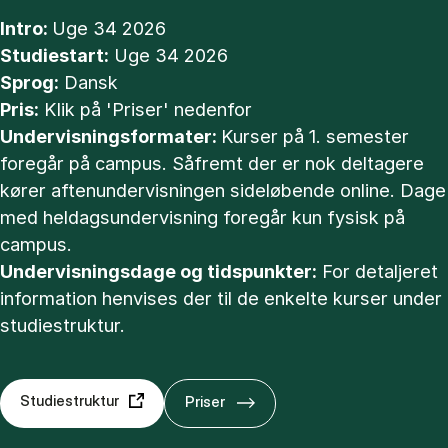
Intro:
Uge 34 2026
Studiestart:
Uge 34 2026
Sprog:
Dansk
Pris:
Klik på 'Priser' nedenfor
Undervisningsformater:
Kurser på 1. semester
foregår på campus. Såfremt der er nok deltagere
kører aftenundervisningen sideløbende online. Dage
med heldagsundervisning foregår kun fysisk på
campus.
Undervisningsdage og tidspunkter:
For detaljeret
information henvises der til de enkelte kurser under
studiestruktur.
Studiestruktur
Priser