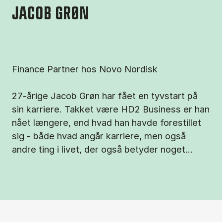
JACOB GRØN
Finance Partner hos Novo Nordisk
27-årige Jacob Grøn har fået en tyvstart på
sin karriere. Takket være HD2 Business er han
nået længere, end hvad han havde forestillet
sig - både hvad angår karriere, men også
andre ting i livet, der også betyder noget...