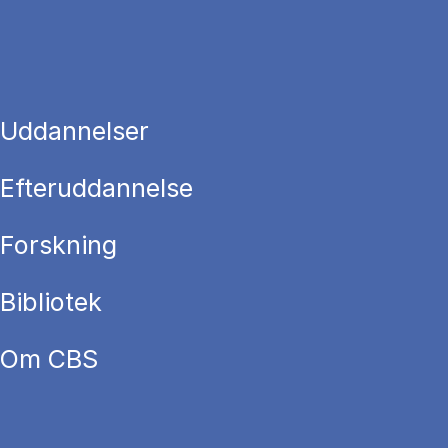
Uddannelser
Efteruddannelse
Forskning
Bibliotek
Om CBS