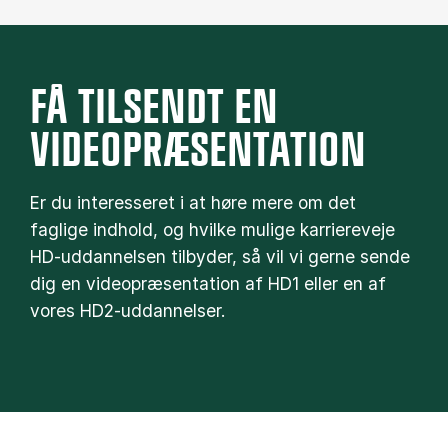
FÅ TILSENDT EN
VIDEOPRÆSENTATION
Er du interesseret i at høre mere om det
faglige indhold, og hvilke mulige karriereveje
HD-uddannelsen tilbyder, så vil vi gerne sende
dig en videopræsentation af HD1 eller en af
vores HD2-uddannelser.