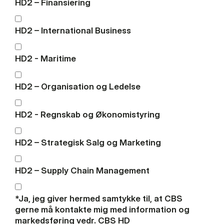
HD2 – Finansiering
HD2 – International Business
HD2 - Maritime
HD2 – Organisation og Ledelse
HD2 - Regnskab og Økonomistyring
HD2 – Strategisk Salg og Marketing
HD2 – Supply Chain Management
*Ja, jeg giver hermed samtykke til, at CBS
gerne må kontakte mig med information og
markedsføring vedr. CBS HD