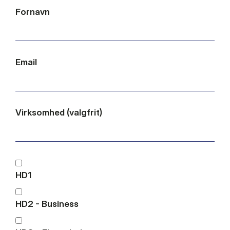
Fornavn
Email
Virksomhed (valgfrit)
HD1
HD2 - Business