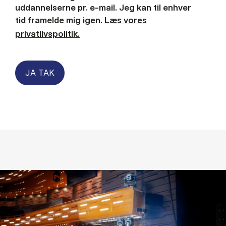
uddannelserne pr. e-mail. Jeg kan til enhver
tid framelde mig igen.
Læs vores
privatlivspolitik.
JA TAK