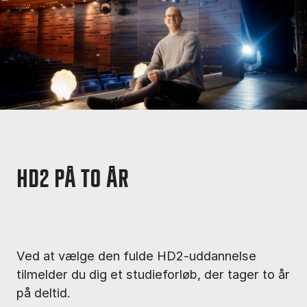
HD2 PÅ TO ÅR
Ved at vælge den fulde HD2-uddannelse
tilmelder du dig et studieforløb, der tager to år
på deltid.