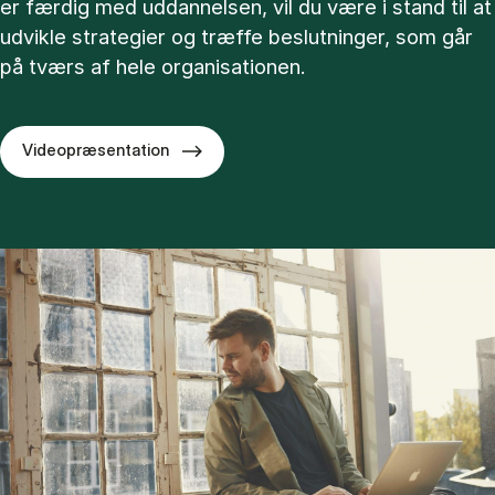
er færdig med uddannelsen, vil du være i stand til at
udvikle strategier og træffe beslutninger, som går
på tværs af hele organisationen.
Videopræsentation