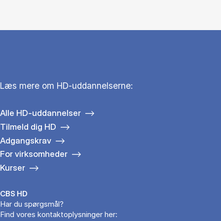
Læs mere om HD-uddannelserne:
Alle HD-uddannelser
Tilmeld dig HD
Adgangskrav
For virksomheder
Kurser
CBS HD
Har du spørgsmål?
Find vores kontaktoplysninger her: