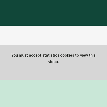
You must
accept statistics cookies
to view this
video.