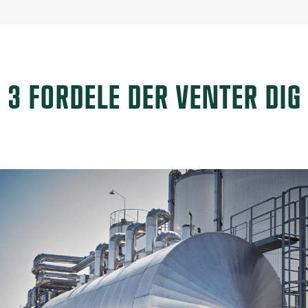
3 FORDELE DER VENTER DIG