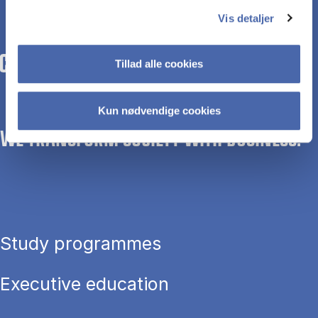
Vis detaljer
Tillad alle cookies
Kun nødvendige cookies
WE TRANSFORM SOCIETY WITH BUSINESS.
Study programmes
Executive education