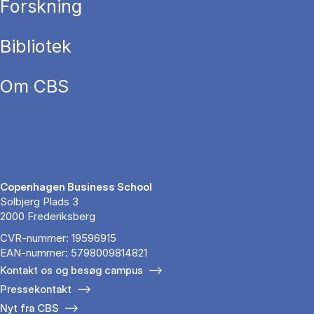
Forskning
Bibliotek
Om CBS
Copenhagen Business School
Solbjerg Plads 3
2000 Frederiksberg
CVR-nummer: 19596915
EAN-nummer: 5798009814821
Kontakt os og besøg campus
Pressekontakt
Nyt fra CBS