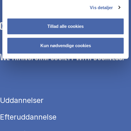
Vis detaljer
Tillad alle cookies
Kun nødvendige cookies
WE TRANSFORM SOCIETY WITH BUSINESS.
Uddannelser
Efteruddannelse