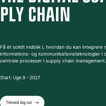
PLY CHAIN
Få et solidt indblik i, hvordan du kan integrer
informations- og kommunikationsteknologier i 
centrale processer i supply chain management
Start: Uge 9 - 2027
Tilmeld dig nu!