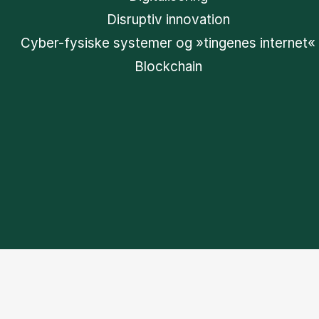
Disruptiv innovation
Cyber-fysiske systemer og »tingenes internet«
Blockchain