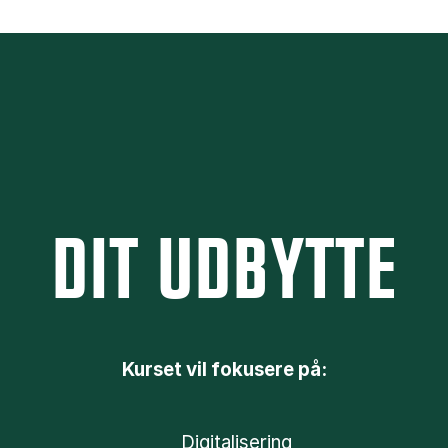
DIT UDBYTTE
Kurset vil fokusere på:
Digitalisering