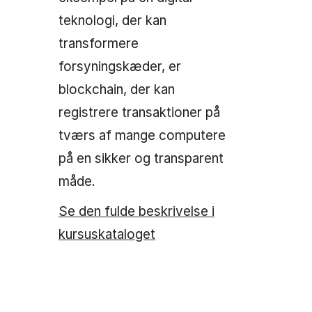
teknologi, der kan
transformere
forsyningskæder, er
blockchain, der kan
registrere transaktioner på
tværs af mange computere
på en sikker og transparent
måde.
Se den fulde beskrivelse i
kursuskataloget