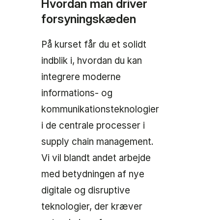
Hvordan man driver
forsyningskæden
På kurset får du et solidt
indblik i, hvordan du kan
integrere moderne
informations- og
kommunikationsteknologier
i de centrale processer i
supply chain management.
Vi vil blandt andet arbejde
med betydningen af nye
digitale og disruptive
teknologier, der kræver