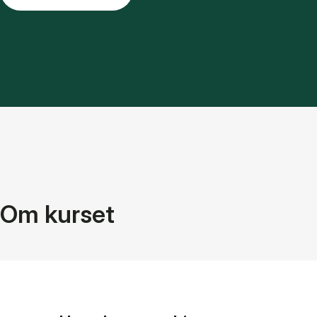
Om kurset