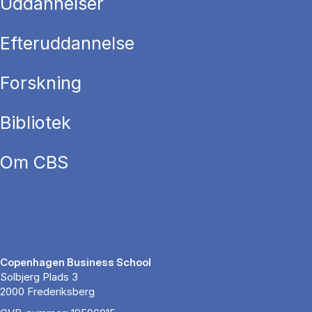
Uddannelser
Efteruddannelse
Forskning
Bibliotek
Om CBS
Copenhagen Business School
Solbjerg Plads 3
2000 Frederiksberg