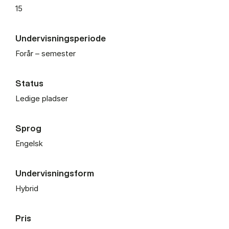
15
Undervisningsperiode
Forår – semester
Status
Ledige pladser
Sprog
Engelsk
Undervisningsform
Hybrid
Pris