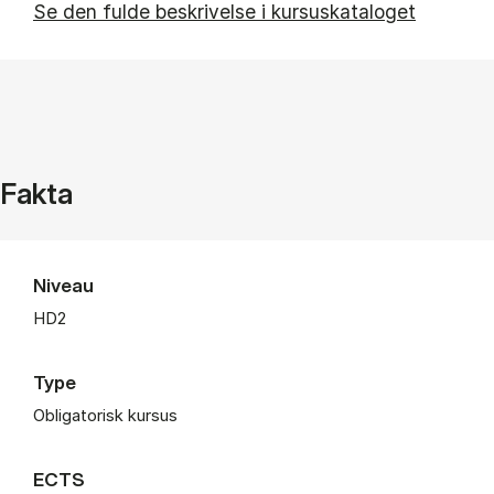
Se den fulde beskrivelse i kursuskataloget
Fakta
Niveau
HD2
Type
Obligatorisk kursus
ECTS