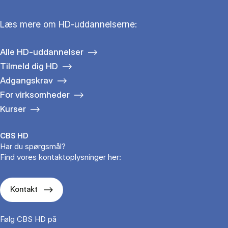
Læs mere om HD-uddannelserne:
Alle HD-uddannelser
Tilmeld dig HD
Adgangskrav
For virksomheder
Kurser
CBS HD
Har du spørgsmål?
Find vores kontaktoplysninger her:
Kontakt
Følg CBS HD på