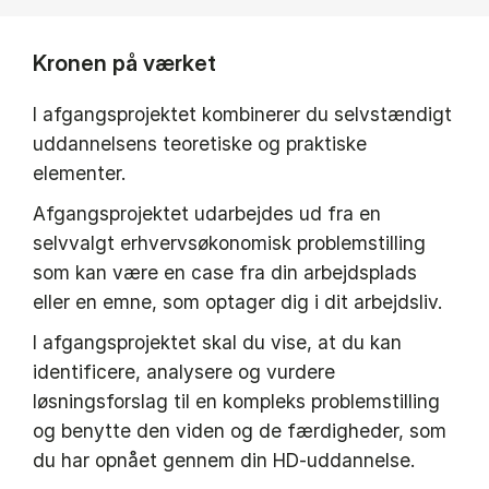
Kronen på værket
I afgangsprojektet kombinerer du selvstændigt
uddannelsens teoretiske og praktiske
elementer.
Afgangsprojektet udarbejdes ud fra en
selvvalgt erhvervsøkonomisk problemstilling
som kan være en case fra din arbejdsplads
eller en emne, som optager dig i dit arbejdsliv.
I afgangsprojektet skal du vise, at du kan
identificere, analysere og vurdere
løsningsforslag til en kompleks problemstilling
og benytte den viden og de færdigheder, som
du har opnået gennem din HD-uddannelse.