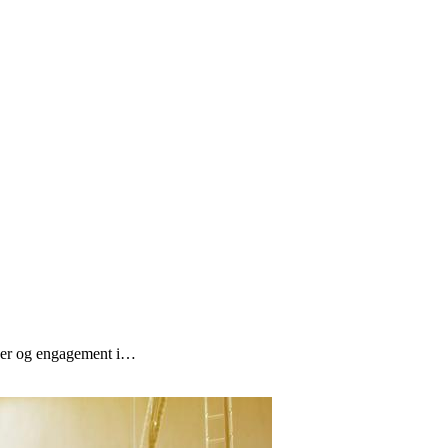
ncer og engagement i…