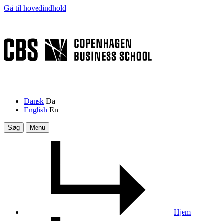
Gå til hovedindhold
Dansk
Da
English
En
Søg
Menu
Hjem