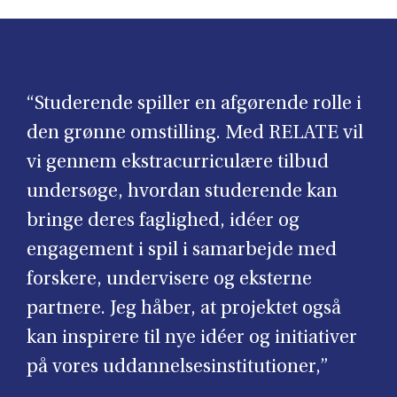
“Studerende spiller en afgørende rolle i
den grønne omstilling. Med RELATE vil
vi gennem ekstracurriculære tilbud
undersøge, hvordan studerende kan
bringe deres faglighed, idéer og
engagement i spil i samarbejde med
forskere, undervisere og eksterne
partnere. Jeg håber, at projektet også
kan inspirere til nye idéer og initiativer
på vores uddannelsesinstitutioner,”