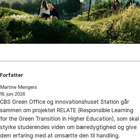
Forfatter
Martine Mengers
16. juni 2026
CBS Green Office og innovationshuset Station går
sammen om projektet RELATE (Responsible Learning
for the Green Transition in Higher Education), som skal
styrke studerendes viden om bæredygtighed og give
dem erfaring med at omsætte den til handling.