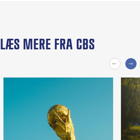
LÆS MERE FRA CBS