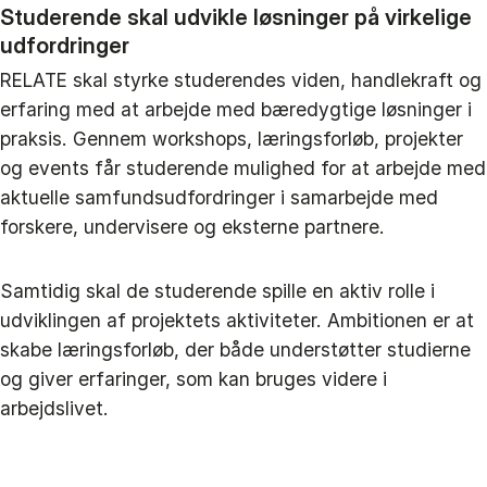
Studerende skal udvikle løsninger på virkelige
udfordringer
RELATE skal styrke studerendes viden, handlekraft og
erfaring med at arbejde med bæredygtige løsninger i
praksis. Gennem workshops, læringsforløb, projekter
og events får studerende mulighed for at arbejde med
aktuelle samfundsudfordringer i samarbejde med
forskere, undervisere og eksterne partnere.
Samtidig skal de studerende spille en aktiv rolle i
udviklingen af projektets aktiviteter. Ambitionen er at
skabe læringsforløb, der både understøtter studierne
og giver erfaringer, som kan bruges videre i
arbejdslivet.