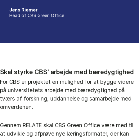
Jens Riemer
Head of CBS Green Office
Skal styrke CBS' arbejde med bæredygtighed
For CBS er projektet en mulighed for at bygge videre
på universitetets arbejde med bæredygtighed på
tværs af forskning, uddannelse og samarbejde med
omverdenen.
Gennem RELATE skal CBS Green Office være med til
at udvikle og afprøve nye læringsformater, der kan