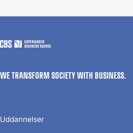
WE TRANSFORM SOCIETY WITH BUSINESS.
Uddannelser