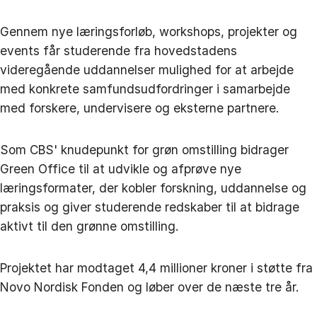
Gennem nye læringsforløb, workshops, projekter og
events får studerende fra hovedstadens
videregående uddannelser mulighed for at arbejde
med konkrete samfundsudfordringer i samarbejde
med forskere, undervisere og eksterne partnere.
Som CBS' knudepunkt for grøn omstilling bidrager
Green Office til at udvikle og afprøve nye
læringsformater, der kobler forskning, uddannelse og
praksis og giver studerende redskaber til at bidrage
aktivt til den grønne omstilling.
Projektet har modtaget 4,4 millioner kroner i støtte fra
Novo Nordisk Fonden og løber over de næste tre år.