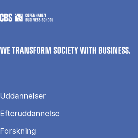
WE TRANSFORM SOCIETY WITH BUSINESS.
Uddannelser
Efteruddannelse
Forskning