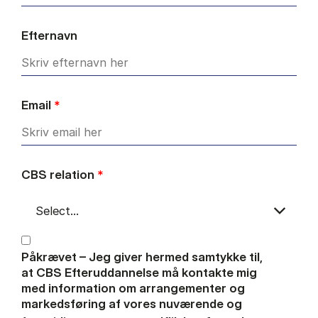
Efternavn
Email
*
CBS relation
*
Påkrævet – Jeg giver hermed samtykke til,
at CBS Efteruddannelse må kontakte mig
med information om arrangementer og
markedsføring af vores nuværende og