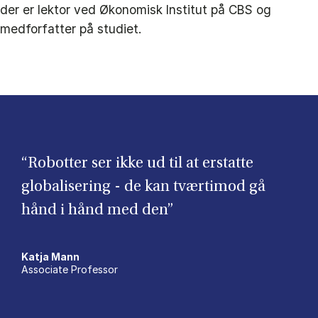
der er lektor ved Økonomisk Institut på CBS og
medforfatter på studiet.
“Robotter ser ikke ud til at erstatte
globalisering - de kan tværtimod gå
hånd i hånd med den”
Katja Mann
Associate Professor