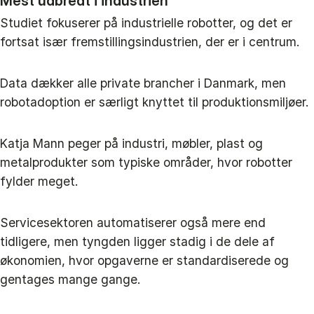
Mest udbredt i industrien
Studiet fokuserer på industrielle robotter, og det er
fortsat især fremstillingsindustrien, der er i centrum.
Data dækker alle private brancher i Danmark, men
robotadoption er særligt knyttet til produktionsmiljøer.
Katja Mann peger på industri, møbler, plast og
metalprodukter som typiske områder, hvor robotter
fylder meget.
Servicesektoren automatiserer også mere end
tidligere, men tyngden ligger stadig i de dele af
økonomien, hvor opgaverne er standardiserede og
gentages mange gange.