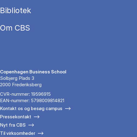
Bibliotek
Om CBS
Copenhagen Business School
Solbjerg Plads 3
2000 Frederiksberg
CVR-nummer: 19596915
EAN-nummer: 5798009814821
Kontakt os og besøg campus
Pressekontakt
Nyt fra CBS
Til virksomheder