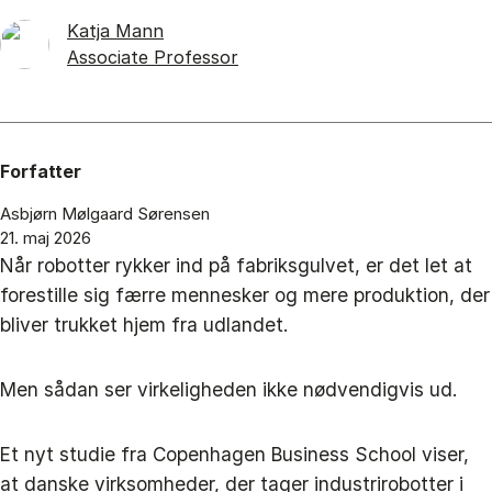
Katja Mann
Associate Professor
Forfatter
Asbjørn Mølgaard Sørensen
21. maj 2026
Når robotter rykker ind på fabriksgulvet, er det let at
forestille sig færre mennesker og mere produktion, der
bliver trukket hjem fra udlandet.
Men sådan ser virkeligheden ikke nødvendigvis ud.
Et nyt studie fra Copenhagen Business School viser,
at danske virksomheder, der tager industrirobotter i