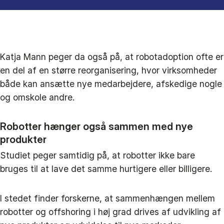
Katja Mann peger da også på, at robotadoption ofte er
en del af en større reorganisering, hvor virksomheder
både kan ansætte nye medarbejdere, afskedige nogle
og omskole andre.
Robotter hænger også sammen med nye
produkter
Studiet peger samtidig på, at robotter ikke bare
bruges til at lave det samme hurtigere eller billigere.
I stedet finder forskerne, at sammenhængen mellem
robotter og offshoring i høj grad drives af udvikling af