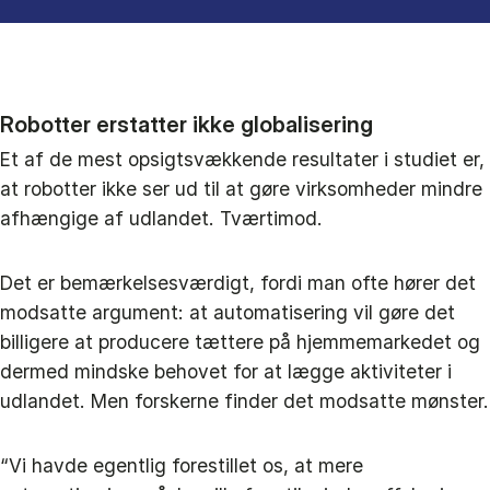
Robotter erstatter ikke globalisering
Et af de mest opsigtsvækkende resultater i studiet er,
at robotter ikke ser ud til at gøre virksomheder mindre
afhængige af udlandet. Tværtimod.
Det er bemærkelsesværdigt, fordi man ofte hører det
modsatte argument: at automatisering vil gøre det
billigere at producere tættere på hjemmemarkedet og
dermed mindske behovet for at lægge aktiviteter i
udlandet. Men forskerne finder det modsatte mønster.
“Vi havde egentlig forestillet os, at mere