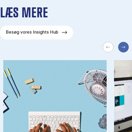
LÆS MERE
Besøg vores Insights Hub