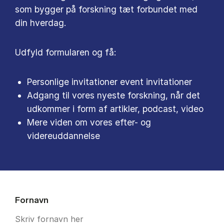
som bygger på forskning tæt forbundet med
din hverdag.
Udfyld formularen og få:
Personlige invitationer event invitationer
Adgang til vores nyeste forskning, når det
udkommer i form af artikler, podcast, video
Mere viden om vores efter- og
videreuddannelse
Fornavn