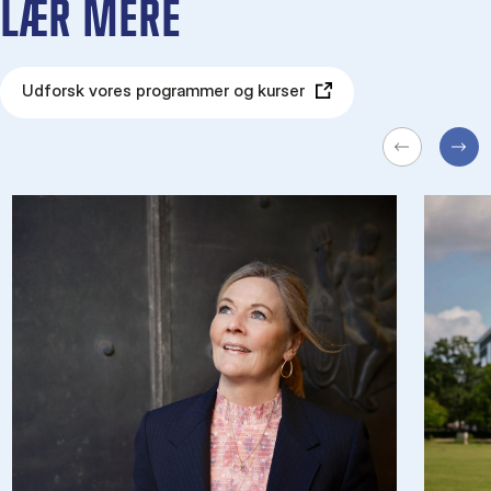
LÆR MERE
Udforsk vores programmer og kurser