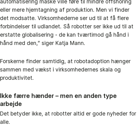
automatisering måske ville føre til mindre offshoring
eller mere hjemtagning af produktion. Men vi finder
det modsatte. Virksomhederne ser ud til at få flere
forbindelser til udlandet. Så robotter ser ikke ud til at
erstatte globalisering - de kan tværtimod gå hånd i
hånd med den,” siger Katja Mann.
Forskerne finder samtidig, at robotadoption hænger
sammen med vækst i virksomhedernes skala og
produktivitet.
Ikke færre hænder – men en anden type
arbejde
Det betyder ikke, at robotter altid er gode nyheder for
alle.