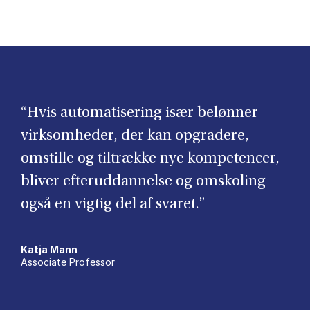
“Hvis automatisering især belønner
virksomheder, der kan opgradere,
omstille og tiltrække nye kompetencer,
bliver efteruddannelse og omskoling
også en vigtig del af svaret.”
Katja Mann
Associate Professor