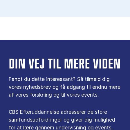
DIN VEJ TIL MERE VIDEN
Fandt du dette interessant? Så tilmeld dig
vores nyhedsbrev og få adgang til endnu mere
af vores forskning og til vores events.
CBS Efteruddannelse adresserer de store
samfundsudfordringer og giver dig mulighed
for at lære gennem undervisning og events,